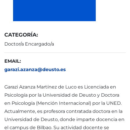
CATEGORÍA:
Doctor/a Encargado/a
EMAIL:
garazi.azanza@deusto.es
Garazi Azanza Martínez de Luco es Licenciada en
Psicología por la Universidad de Deusto y Doctora
en Psicología (Mención Internacional) por la UNED.
Actualmente, es profesora contratada doctora en la
Universidad de Deusto, donde imparte docencia en
el campus de Bilbao. Su actividad docente se