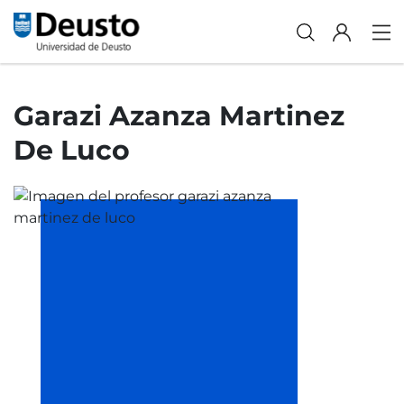
Garazi Azanza Martinez
De Luco