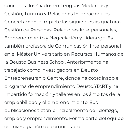
concentra los Grados en Lenguas Modernas y
Gestión, Turismo y Relaciones Internacionales.
Concretamente imparte las siguientes asignaturas:
Gestión de Personas, Relaciones Interpersonales,
Emprendimiento y Negociación y Liderazgo. Es
también profesora de Comunicación Interpersonal
en el Máster Universitario en Recursos Humanos de
la Deusto Business School. Anteriormente ha
trabajado como investigadora en Deusto
Entrepreneurship Centre, donde ha coordinado el
programa de emprendimiento DeustoSTART y ha
impartido formación y talleres en los ámbitos de la
empleabilidad y el emprendimiento. Sus
publicaciones tratan principalmente de liderazgo,
empleo y emprendimiento. Forma parte del equipo
de investigación de comunicación.