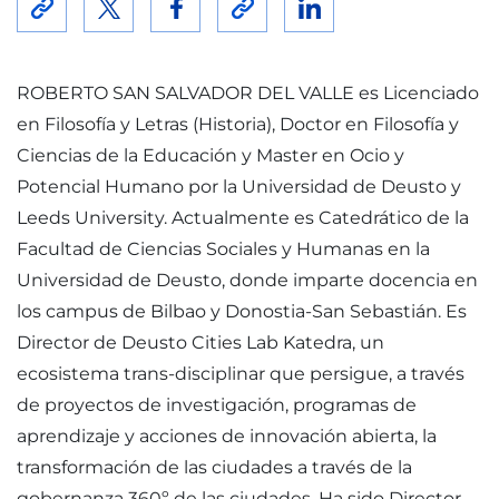
ROBERTO SAN SALVADOR DEL VALLE es Licenciado
en Filosofía y Letras (Historia), Doctor en Filosofía y
Ciencias de la Educación y Master en Ocio y
Potencial Humano por la Universidad de Deusto y
Leeds University. Actualmente es Catedrático de la
Facultad de Ciencias Sociales y Humanas en la
Universidad de Deusto, donde imparte docencia en
los campus de Bilbao y Donostia-San Sebastián. Es
Director de Deusto Cities Lab Katedra, un
ecosistema trans-disciplinar que persigue, a través
de proyectos de investigación, programas de
aprendizaje y acciones de innovación abierta, la
transformación de las ciudades a través de la
gobernanza 360º de las ciudades. Ha sido Director