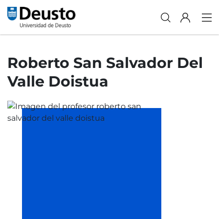
Roberto San Salvador Del
Valle Doistua