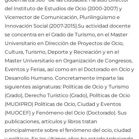
del Instituto de Estudios de Ocio (2000-2007) y
Vicerrector de Comunicación, Plurilingüismo e
Innovación Social (2007-2015).Su actividad docente
se concentra en el Grado de Turismo, en el Master
Universitario en Dirección de Proyectos de Ocio,
Cultura, Turismo, Deporte y Recreación y en el
Master Universitario en Organización de Congresos,
Eventos y Ferias, así como en el Doctorado en Ocio y
Desarrollo Humano. Concretamente imparte las
siguientes asignaturas: Políticas de Ocio y Turismo
(Grado), Derecho Turístico (Grado), Políticas de Ocio
(MUDIPRO) Políticas de Ocio, Ciudad y Eventos
(MUOCEF) y Fenómeno del Ocio (Doctorado). Sus
publicaciones, artículos y libros tratan
principalmente sobre el fenómeno del ocio, ciudad
y políticas. En los últimos años ha estado trabajando