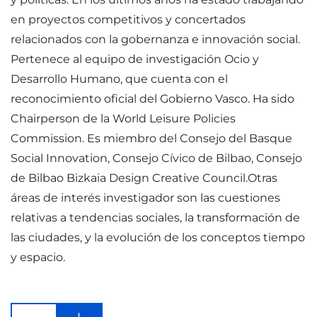
en proyectos competitivos y concertados
relacionados con la gobernanza e innovación social.
Pertenece al equipo de investigación Ocio y
Desarrollo Humano, que cuenta con el
reconocimiento oficial del Gobierno Vasco. Ha sido
Chairperson de la World Leisure Policies
Commission. Es miembro del Consejo del Basque
Social Innovation, Consejo Cívico de Bilbao, Consejo
de Bilbao Bizkaia Design Creative Council.Otras
áreas de interés investigador son las cuestiones
relativas a tendencias sociales, la transformación de
las ciudades, y la evolución de los conceptos tiempo
y espacio.