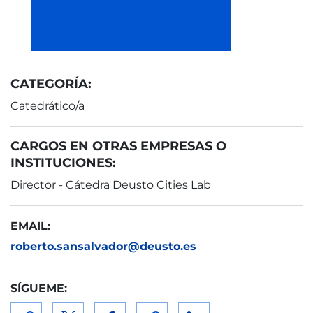
CATEGORÍA:
Catedrático/a
CARGOS EN OTRAS EMPRESAS O
INSTITUCIONES:
Director - Cátedra Deusto Cities Lab
EMAIL:
roberto.sansalvador@deusto.es
SÍGUEME: