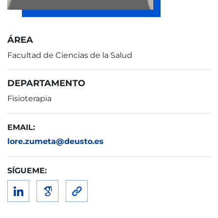
ÁREA
Facultad de Ciencias de la Salud
DEPARTAMENTO
Fisioterapia
EMAIL:
lore.zumeta@deusto.es
SÍGUEME: