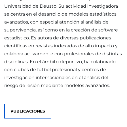
Universidad de Deusto. Su actividad investigadora
se centra en el desarrollo de modelos estadísticos
avanzados, con especial atención al análisis de
supervivencia, así como en la creación de software
estadístico. Es autora de diversas publicaciones
científicas en revistas indexadas de alto impacto y
colabora activamente con profesionales de distintas
disciplinas. En el ámbito deportivo, ha colaborado
con clubes de fútbol profesional y centros de
investigación internacionales en el análisis del
riesgo de lesión mediante modelos avanzados.
PUBLICACIONES