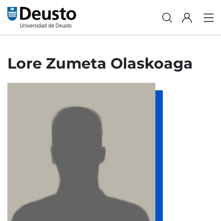
Lore Zumeta Olaskoaga