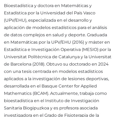
Bioestadística y doctora en Matemáticas y
Estadística por la Universidad del País Vasco
(UPV/EHU), especializada en el desarrollo y
aplicación de modelos estadísticos para el análisis
de datos complejos en salud y deporte. Graduada
en Matemáticas por la UPV/EHU (2016) y máster en
Estadística e Investigación Operativa (MESIO) por la
Universitat Politècnica de Catalunya y la Universitat
de Barcelona (2018). Obtuvo su doctorado en 2024
con una tesis centrada en modelos estadísticos
aplicados a la investigación de lesiones deportivas,
desarrollada en el Basque Center for Applied
Mathematics (BCAM). Actualmente, trabaja como
bioestadística en el Instituto de Investigación
Sanitaria Biogipuzkoa y es profesora asociada
investigadora en el Grado de Fisioterapia de la