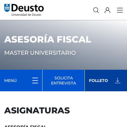
ASESORÍA FISCAL
MASTER UNIVERSITARIO
SOLICITA
MENÚ
FOLLETO
ENTREVISTA
ASIGNATURAS