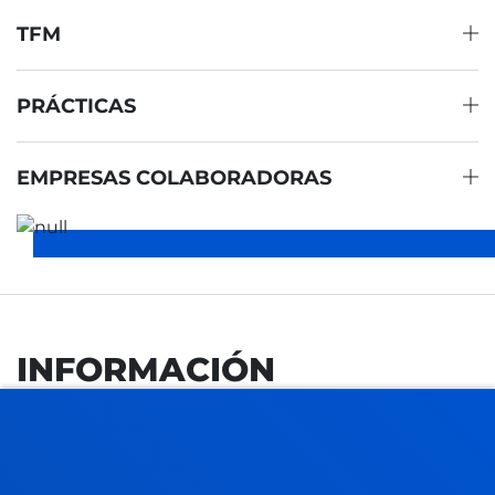
TFM
PRÁCTICAS
EMPRESAS COLABORADORAS
INFORMACIÓN
ACADÉMICA