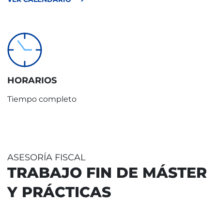
IDIOMA
es
HORARIOS
Tiempo completo
ASESORÍA FISCAL
TRABAJO FIN DE MÁSTER
Y PRÁCTICAS