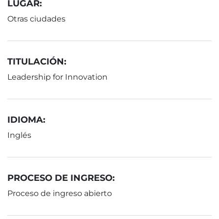
LUGAR:
Otras ciudades
TITULACIÓN:
Leadership for Innovation
IDIOMA:
Inglés
PROCESO DE INGRESO:
Proceso de ingreso abierto