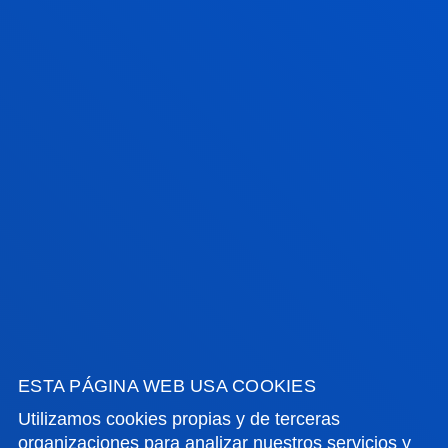
INFORMATION &
ADMISSION
ESTA PÁGINA WEB USA COOKIES
Utilizamos cookies propias y de terceras
organizaciones para analizar nuestros servicios y