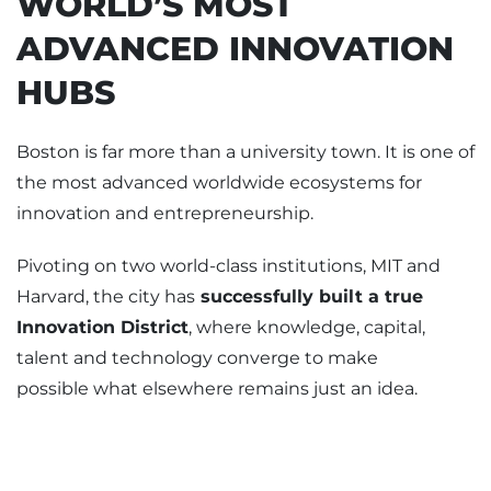
WORLD’S MOST
ADVANCED INNOVATION
HUBS
Boston is far more than a university town. It is one of
the most advanced worldwide ecosystems for
innovation and entrepreneurship.
Pivoting on two world-class institutions, MIT and
Harvard, the city has
successfully built a true
Innovation District
, where knowledge, capital,
talent and technology converge to make
possible what elsewhere remains just an idea.