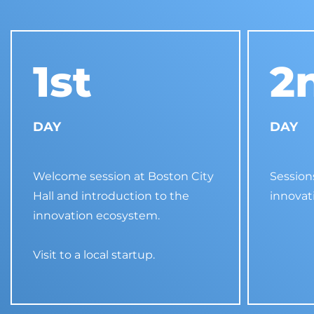
1st
2
DAY
DAY
Welcome session at Boston City
Session
Hall and introduction to the
innovat
innovation ecosystem.
Visit to a local startup.