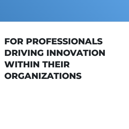
FOR PROFESSIONALS
DRIVING INNOVATION
WITHIN THEIR
ORGANIZATIONS