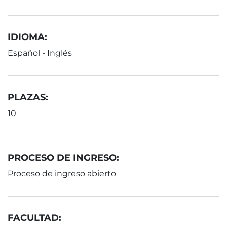
IDIOMA:
Español - Inglés
PLAZAS:
10
PROCESO DE INGRESO:
Proceso de ingreso abierto
FACULTAD: