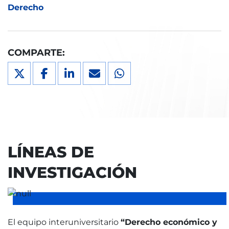
Derecho
COMPARTE:
LÍNEAS DE
INVESTIGACIÓN
El equipo interuniversitario
“Derecho económico y