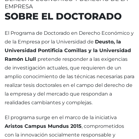
EMPRESA
SOBRE EL DOCTORADO
El Programa de Doctorado en Derecho Económico y
de la Empresa por la Universidad de
Deusto, la
Universidad Pontificia Comillas y la Universidad
Ramón Llull
pretende responder a las exigencias
de investigación actuales, que requieren de un
amplio conocimiento de las técnicas necesarias para
realizar tesis doctorales en el campo del derecho de
la empresa y del mercado que respondan a
realidades cambiantes y complejas.
El programa surge en el marco de la iniciativa
Aristos Campus Mundus 2015
, comprometidos
con la innovación socialmente responsable y