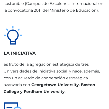
sostenible (Campus de Excelencia Internacional en
la convocatoria 2011 del Ministerio de Educación).
LA INICIATIVA
es fruto de la agregación estratégica de tres
Universidades de iniciativa social y nace, además,
con un acuerdo de cooperación estratégica
avanzada con
Georgetown University, Boston
College y Fordham University
.