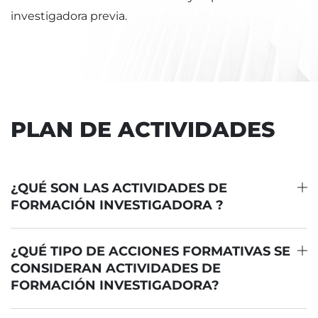
investigadora previa.
PLAN DE ACTIVIDADES
¿QUÉ SON LAS ACTIVIDADES DE
FORMACIÓN INVESTIGADORA ?
¿QUÉ TIPO DE ACCIONES FORMATIVAS SE
CONSIDERAN ACTIVIDADES DE
FORMACIÓN INVESTIGADORA?