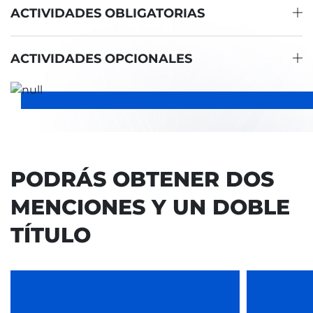
ACTIVIDADES OBLIGATORIAS
ACTIVIDADES OPCIONALES
PODRÁS OBTENER DOS
MENCIONES Y UN DOBLE
TÍTULO