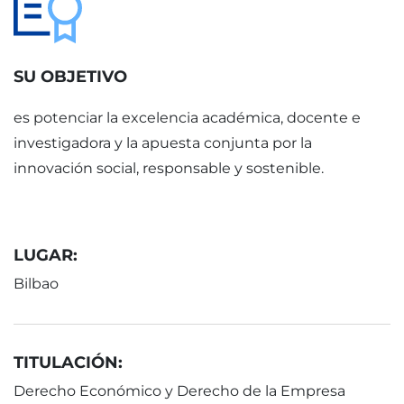
SU OBJETIVO
es potenciar la excelencia académica, docente e
investigadora y la apuesta conjunta por la
innovación social, responsable y sostenible.
LUGAR:
Bilbao
TITULACIÓN:
Derecho Económico y Derecho de la Empresa