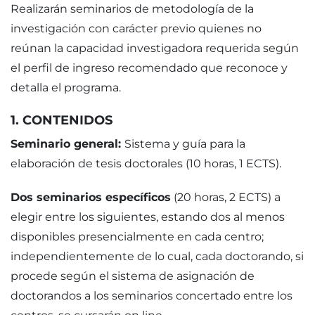
Realizarán seminarios de metodología de la
investigación con carácter previo quienes no
reúnan la capacidad investigadora requerida según
el perfil de ingreso recomendado que reconoce y
detalla el programa.
1. CONTENIDOS
Seminario general:
Sistema y guía para la
elaboración de tesis doctorales (10 horas, 1 ECTS).
Dos seminarios específicos
(20 horas, 2 ECTS) a
elegir entre los siguientes, estando dos al menos
disponibles presencialmente en cada centro;
independientemente de lo cual, cada doctorando, si
procede según el sistema de asignación de
doctorandos a los seminarios concertado entre los