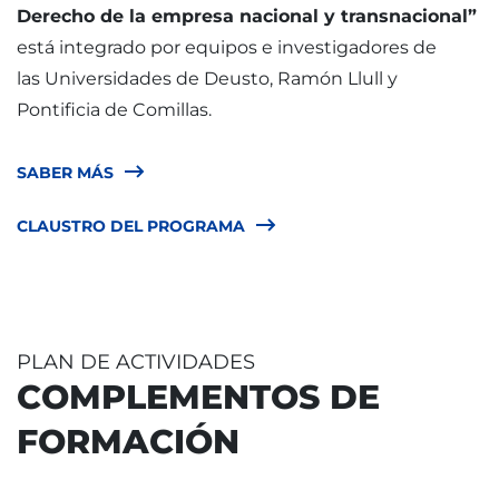
Derecho de la empresa nacional y transnacional”
está integrado por equipos e investigadores de
las Universidades de Deusto, Ramón Llull y
Pontificia de Comillas.
SABER MÁS
CLAUSTRO DEL PROGRAMA
PLAN DE ACTIVIDADES
COMPLEMENTOS DE
FORMACIÓN