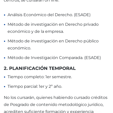
centros, se cursarán on line.
Análisis Económico del Derecho. (ESADE)
Método de investigación en Derecho privado
económico y de la empresa.
Método de investigación en Derecho público
económico.
Método de Investigación Comparada. (ESADE)
2. PLANIFICACIÓN TEMPORAL
Tiempo completo: 1er semestre.
Tiempo parcial: 1er y 2º año.
No los cursarán, quienes habiendo cursado créditos
de Posgrado de contenido metodológico jurídico,
acrediten suficiente formación y experiencia