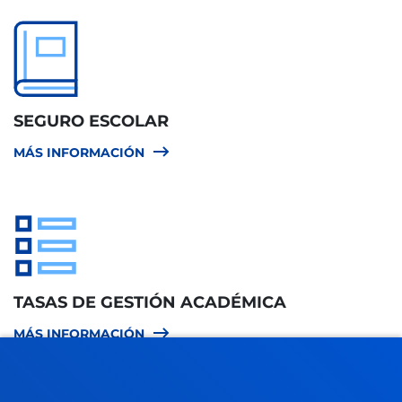
SEGURO ESCOLAR
MÁS INFORMACIÓN
TASAS DE GESTIÓN ACADÉMICA
MÁS INFORMACIÓN