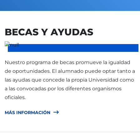
BECAS Y AYUDAS
Nuestro programa de becas promueve la igualdad
de oportunidades. El alumnado puede optar tanto a
las ayudas que concede la propia Universidad como
a las convocadas por los diferentes organismos
oficiales.
MÁS INFORMACIÓN