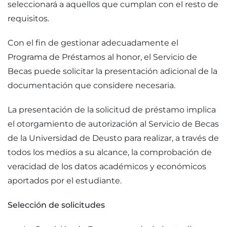
seleccionará a aquellos que cumplan con el resto de
requisitos.
Con el fin de gestionar adecuadamente el
Programa de Préstamos al honor, el Servicio de
Becas puede solicitar la presentación adicional de la
documentación que considere necesaria.
La presentación de la solicitud de préstamo implica
el otorgamiento de autorización al Servicio de Becas
de la Universidad de Deusto para realizar, a través de
todos los medios a su alcance, la comprobación de
veracidad de los datos académicos y económicos
aportados por el estudiante.
Selección de solicitudes