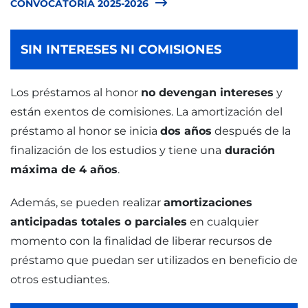
CONVOCATORIA 2025-2026
SIN INTERESES NI COMISIONES
Los préstamos al honor
no devengan intereses
y
están exentos de comisiones. La amortización del
préstamo al honor se inicia
dos años
después de la
finalización de los estudios y tiene una
duración
máxima de 4 años
.
Además, se pueden realizar
amortizaciones
anticipadas totales o parciales
en cualquier
momento con la finalidad de liberar recursos de
préstamo que puedan ser utilizados en beneficio de
otros estudiantes.