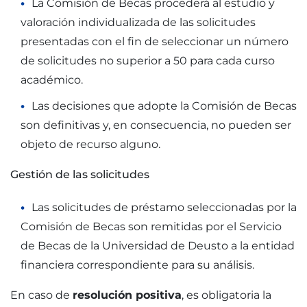
La Comisión de Becas procederá al estudio y
valoración individualizada de las solicitudes
presentadas con el fin de seleccionar un número
de solicitudes no superior a 50 para cada curso
académico.
Las decisiones que adopte la Comisión de Becas
son definitivas y, en consecuencia, no pueden ser
objeto de recurso alguno.
Gestión de las solicitudes
Las solicitudes de préstamo seleccionadas por la
Comisión de Becas son remitidas por el Servicio
de Becas de la Universidad de Deusto a la entidad
financiera correspondiente para su análisis.
En caso de
resolución positiva
, es obligatoria la