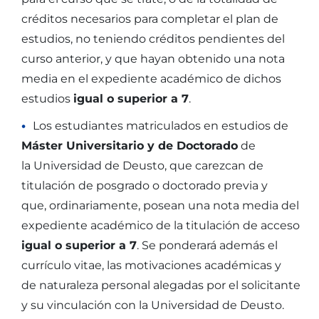
créditos necesarios para completar el plan de
estudios, no teniendo créditos pendientes del
curso anterior, y que hayan obtenido una nota
media en el expediente académico de dichos
estudios
igual o superior a 7
.
Los estudiantes matriculados en estudios de
Máster Universitario y de Doctorado
de
la Universidad de Deusto, que carezcan de
titulación de posgrado o doctorado previa y
que, ordinariamente, posean una nota media del
expediente académico de la titulación de acceso
igual o superior a 7
. Se ponderará además el
currículo vitae, las motivaciones académicas y
de naturaleza personal alegadas por el solicitante
y su vinculación con la Universidad de Deusto.