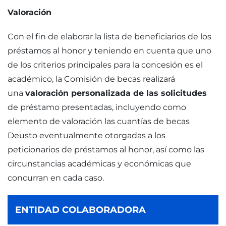
Valoración
Con el fin de elaborar la lista de beneficiarios de los
préstamos al honor y teniendo en cuenta que uno
de los criterios principales para la concesión es el
académico, la Comisión de becas realizará
una
valoración personalizada de las solicitudes
de préstamo presentadas, incluyendo como
elemento de valoración las cuantías de becas
Deusto eventualmente otorgadas a los
peticionarios de préstamos al honor, así como las
circunstancias académicas y económicas que
concurran en cada caso.
ENTIDAD COLABORADORA