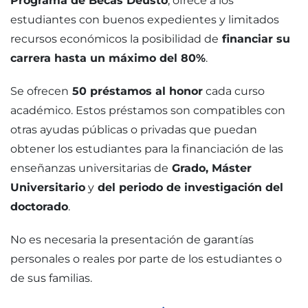
Programa de Becas Deusto
, ofrece a los
estudiantes con buenos expedientes y limitados
recursos económicos la posibilidad de
financiar su
carrera hasta un máximo del 80%
.
Se ofrecen
50 préstamos al honor
cada curso
académico. Estos préstamos son compatibles con
otras ayudas públicas o privadas que puedan
obtener los estudiantes para la financiación de las
enseñanzas universitarias de
Grado, Máster
Universitario
y
del periodo de investigación del
doctorado
.
No es necesaria la presentación de garantías
personales o reales por parte de los estudiantes o
de sus familias.