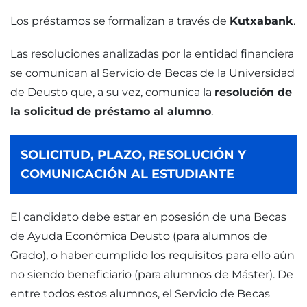
Los préstamos se formalizan a través de
Kutxabank
.
Las resoluciones analizadas por la entidad financiera
se comunican al Servicio de Becas de la Universidad
de Deusto que, a su vez, comunica la
resolución de
la solicitud de préstamo al alumno
.
SOLICITUD, PLAZO, RESOLUCIÓN Y
COMUNICACIÓN AL ESTUDIANTE
El candidato debe estar en posesión de una Becas
de Ayuda Económica Deusto (para alumnos de
Grado), o haber cumplido los requisitos para ello aún
no siendo beneficiario (para alumnos de Máster). De
entre todos estos alumnos, el Servicio de Becas