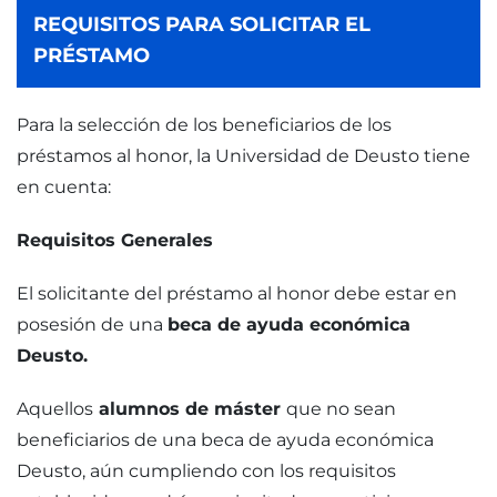
REQUISITOS PARA SOLICITAR EL
PRÉSTAMO
Para la selección de los beneficiarios de los
préstamos al honor, la Universidad de Deusto tiene
en cuenta:
Requisitos Generales
El solicitante del préstamo al honor debe estar en
posesión de una
beca de ayuda económica
Deusto.
Aquellos
alumnos de máster
que no sean
beneficiarios de una beca de ayuda económica
Deusto, aún cumpliendo con los requisitos