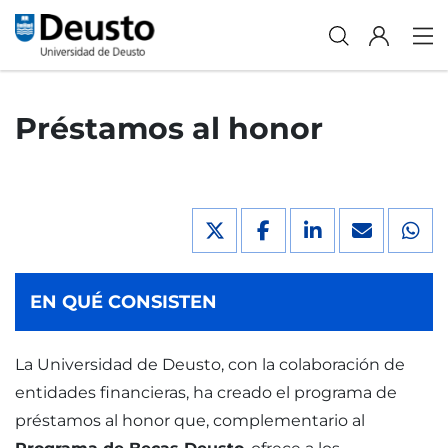
Préstamos al honor
EN QUÉ CONSISTEN
La Universidad de Deusto, con la colaboración de
entidades financieras, ha creado el programa de
préstamos al honor que, complementario al