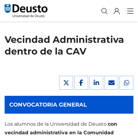
Vecindad Administrativa
dentro de la CAV
CONVOCATORIA GENERAL
Los alumnos de la Universidad de Deusto
con
vecindad administrativa en la Comunidad