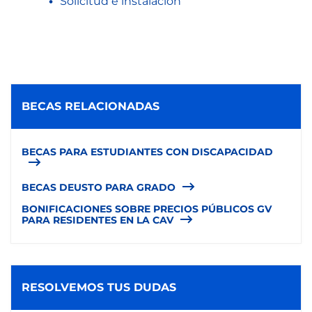
Solicitud e instalación
BECAS RELACIONADAS
BECAS PARA ESTUDIANTES CON DISCAPACIDAD
BECAS DEUSTO PARA GRADO
BONIFICACIONES SOBRE PRECIOS PÚBLICOS GV
PARA RESIDENTES EN LA CAV
RESOLVEMOS TUS DUDAS