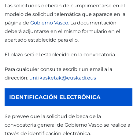
Las solicitudes deberán de cumplimentarse en el
modelo de solicitud telemática que aparece en la
página de
Gobierno Vasco.
La documentación
deberá adjuntarse en el mismo formulario en el
apartado establecido para ello.
El plazo será el establecido en la convocatoria.
Para cualquier consulta escribir un email a la
dirección:
uni.ikasketak@euskadi.eus
IDENTIFICACIÓN ELECTRÓNICA
Se prevee que la solicitud de beca de la
convocatoria general de Gobierno Vasco se realice a
través de identificación electrónica.