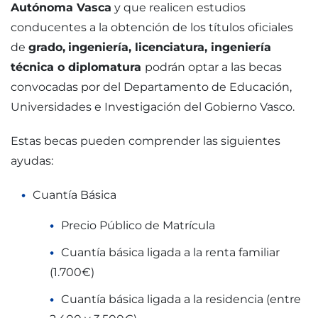
Autónoma Vasca
y que realicen estudios
conducentes a la obtención de los títulos oficiales
de
grado,
ingeniería, licenciatura, ingeniería
técnica o diplomatura
podrán optar a las becas
convocadas por del Departamento de Educación,
Universidades e Investigación del Gobierno Vasco.
Estas becas pueden comprender las siguientes
ayudas:
Cuantía Básica
Precio Público de Matrícula
Cuantía básica ligada a la renta familiar
(1.700€)
Cuantía básica ligada a la residencia (entre