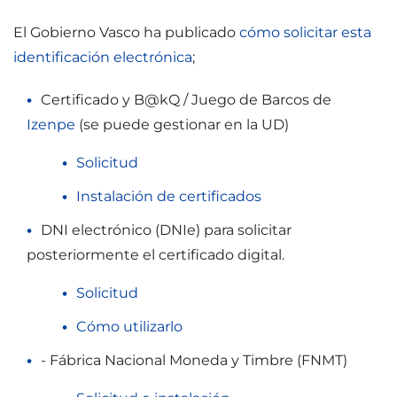
El Gobierno Vasco ha publicado
cómo solicitar esta
identificación electrónica
;
Certificado y B@kQ / Juego de Barcos de
Izenpe
(se puede gestionar en la UD)
Solicitud
Instalación de certificados
DNI electrónico (DNIe) para solicitar
posteriormente el certificado digital.
Solicitud
Cómo utilizarlo
- Fábrica Nacional Moneda y Timbre (FNMT)