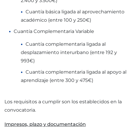
2.400 y 3.500€)
Cuantía básica ligada al aprovechamiento
académico (entre 100 y 250€)
Cuantía Complementaria Variable
Cuantía complementaria ligada al
desplazamiento interurbano (entre 192 y
993€)
Cuantía complementaria ligada al apoyo al
aprendizaje (entre 300 y 475€)
Los requisitos a cumplir son los establecidos en la
convocatoria.
Impresos, plazo y documentación