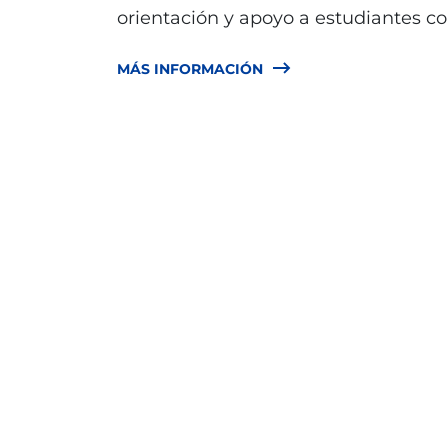
orientación y apoyo a estudiantes co
MÁS INFORMACIÓN