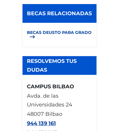
BECAS RELACIONADAS
BECAS DEUSTO PARA GRADO
RESOLVEMOS TUS
DUDAS
CAMPUS BILBAO
Avda. de las
Universidades 24
48007 Bilbao
944 139 161