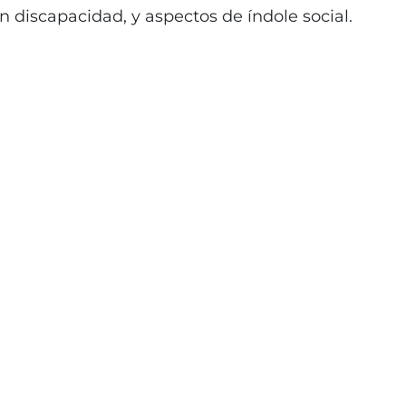
n discapacidad, y aspectos de índole social.