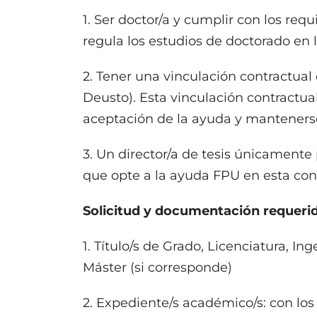
1. Ser doctor/a y cumplir con los req
regula los estudios de doctorado en
2. Tener una vinculación contractual
Deusto). Esta vinculación contractu
aceptación de la ayuda y mantenerse
3. Un director/a de tesis únicamente
que opte a la ayuda FPU en esta con
Solicitud y documentación requerid
1. Título/s de Grado, Licenciatura, Ing
Máster (si corresponde)
2. Expediente/s académico/s: con los 