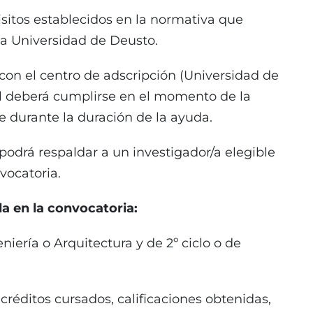
uisitos establecidos en la normativa que
 la Universidad de Deusto.
 con el centro de adscripción (Universidad de
al deberá cumplirse en el momento de la
 durante la duración de la ayuda.
 podrá respaldar a un investigador/a elegible
vocatoria.
a en la convocatoria:
eniería o Arquitectura y de 2º ciclo o de
créditos cursados, calificaciones obtenidas,