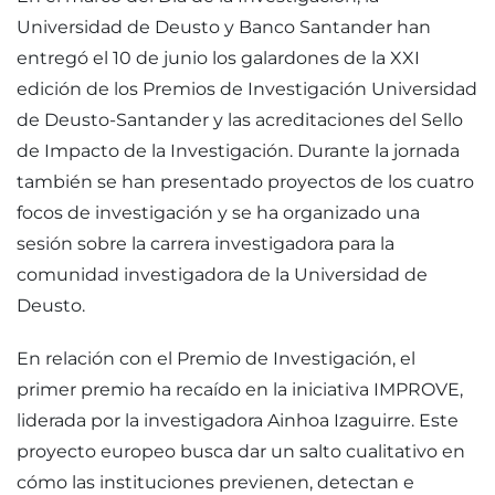
Universidad de Deusto y Banco Santander han
entregó el 10 de junio los galardones de la XXI
edición de los Premios de Investigación Universidad
de Deusto-Santander y las acreditaciones del Sello
de Impacto de la Investigación. Durante la jornada
también se han presentado proyectos de los cuatro
focos de investigación y se ha organizado una
sesión sobre la carrera investigadora para la
comunidad investigadora de la Universidad de
Deusto.
En relación con el Premio de Investigación, el
primer premio ha recaído en la iniciativa IMPROVE,
liderada por la investigadora Ainhoa Izaguirre. Este
proyecto europeo busca dar un salto cualitativo en
cómo las instituciones previenen, detectan e