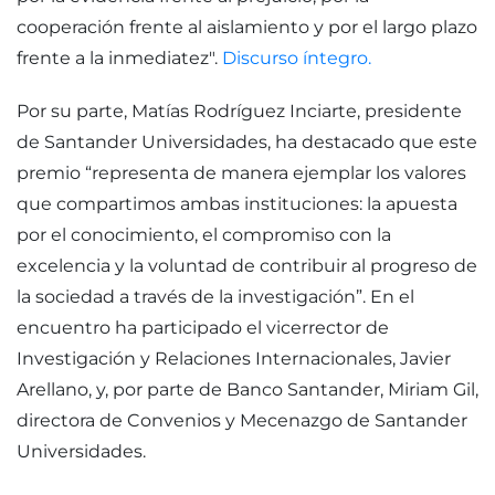
cooperación frente al aislamiento y por el largo plazo
frente a la inmediatez".
Discurso íntegro.
Por su parte, Matías Rodríguez Inciarte, presidente
de Santander Universidades, ha destacado que este
premio “representa de manera ejemplar los valores
que compartimos ambas instituciones: la apuesta
por el conocimiento, el compromiso con la
excelencia y la voluntad de contribuir al progreso de
la sociedad a través de la investigación”. En el
encuentro ha participado el vicerrector de
Investigación y Relaciones Internacionales, Javier
Arellano, y, por parte de Banco Santander, Miriam Gil,
directora de Convenios y Mecenazgo de Santander
Universidades.