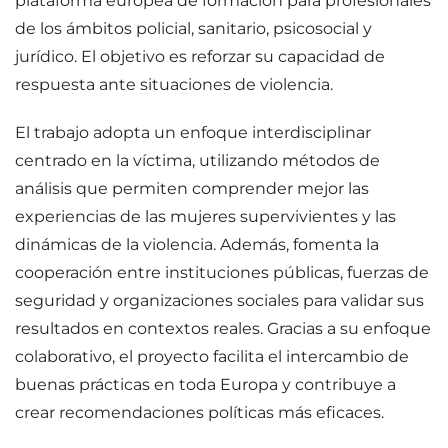
plataforma europea de formación para profesionales
de los ámbitos policial, sanitario, psicosocial y
jurídico. El objetivo es reforzar su capacidad de
respuesta ante situaciones de violencia.
El trabajo adopta un enfoque interdisciplinar
centrado en la víctima, utilizando métodos de
análisis que permiten comprender mejor las
experiencias de las mujeres supervivientes y las
dinámicas de la violencia. Además, fomenta la
cooperación entre instituciones públicas, fuerzas de
seguridad y organizaciones sociales para validar sus
resultados en contextos reales. Gracias a su enfoque
colaborativo, el proyecto facilita el intercambio de
buenas prácticas en toda Europa y contribuye a
crear recomendaciones políticas más eficaces.