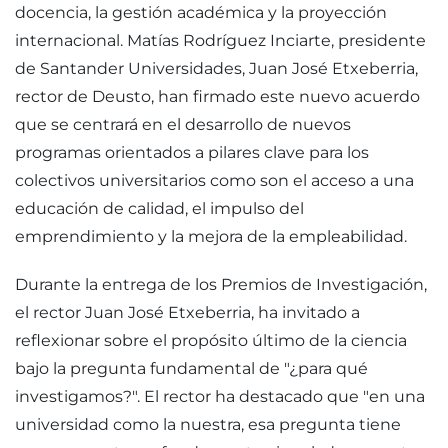
docencia, la gestión académica y la proyección
internacional. Matías Rodríguez Inciarte, presidente
de Santander Universidades, Juan José Etxeberria,
rector de Deusto, han firmado este nuevo acuerdo
que se centrará en el desarrollo de nuevos
programas orientados a pilares clave para los
colectivos universitarios como son el acceso a una
educación de calidad, el impulso del
emprendimiento y la mejora de la empleabilidad.
Durante la entrega de los Premios de Investigación,
el rector Juan José Etxeberria, ha invitado a
reflexionar sobre el propósito último de la ciencia
bajo la pregunta fundamental de "¿para qué
investigamos?". El rector ha destacado que "en una
universidad como la nuestra, esa pregunta tiene