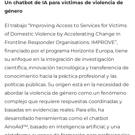
Un chatbot de IA para víctimas de violencia de
género
El trabajo “lmproving Access to Services for Victims
of Domestic Violence by Accelerating Change in
Frontline Responder Organisations. IMPROVE”,
financiado por el programa Horizonte Europa, tiene
su enfoque en la integración de investigación
científica, innovación tecnológica y transferencia de
conocimiento hacia la práctica profesional y las
políticas públicas. Su origen está en la necesidad de
abordar la violencia de género como un fenómeno
complejo que requiere respuestas coordinadas y
basadas en evidencias reales. Para ello, ha
desarrollado herramientas como el chatbot
AinoAid™, basado en inteligencia artificial, y una