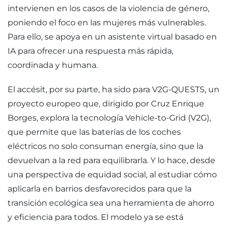
intervienen en los casos de la violencia de género,
poniendo el foco en las mujeres más vulnerables.
Para ello, se apoya en un asistente virtual basado en
IA para ofrecer una respuesta más rápida,
coordinada y humana.
El accésit, por su parte, ha sido para V2G-QUESTS, un
proyecto europeo que, dirigido por Cruz Enrique
Borges, explora la tecnología Vehicle-to-Grid (V2G),
que permite que las baterías de los coches
eléctricos no solo consuman energía, sino que la
devuelvan a la red para equilibrarla. Y lo hace, desde
una perspectiva de equidad social, al estudiar cómo
aplicarla en barrios desfavorecidos para que la
transición ecológica sea una herramienta de ahorro
y eficiencia para todos. El modelo ya se está