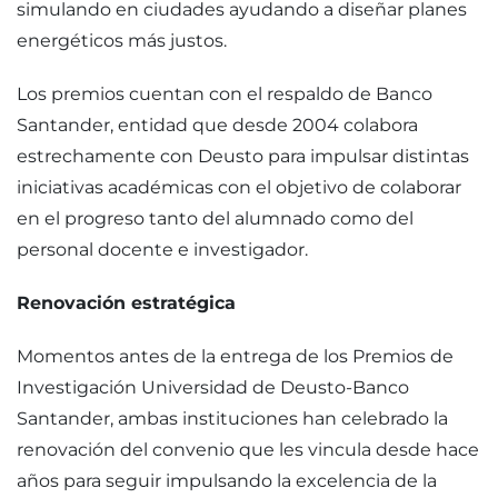
simulando en ciudades ayudando a diseñar planes
energéticos más justos.
Los premios cuentan con el respaldo de Banco
Santander, entidad que desde 2004 colabora
estrechamente con Deusto para impulsar distintas
iniciativas académicas con el objetivo de colaborar
en el progreso tanto del alumnado como del
personal docente e investigador.
Renovación estratégica
Momentos antes de la entrega de los Premios de
Investigación Universidad de Deusto-Banco
Santander, ambas instituciones han celebrado la
renovación del convenio que les vincula desde hace
años para seguir impulsando la excelencia de la