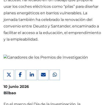
usar los coches eléctricos como “pilas” para diseñar
planes energéticos en barrios vulnerables. La
jornada también ha celebrado la renovación del
convenio entre Deusto y Santander, encaminado a
facilitar el acceso a la educación, el emprendimiento
y la empleabilidad.
10 junio 2026
Bilbao
En el marco del Día de la Investigación, la