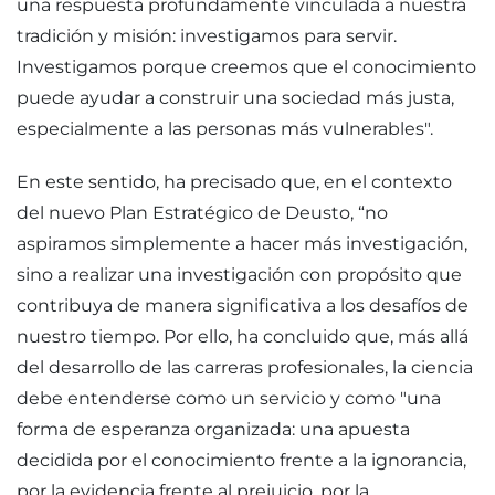
una respuesta profundamente vinculada a nuestra
tradición y misión: investigamos para servir.
Investigamos porque creemos que el conocimiento
puede ayudar a construir una sociedad más justa,
especialmente a las personas más vulnerables".
En este sentido, ha precisado que, en el contexto
del nuevo Plan Estratégico de Deusto, “no
aspiramos simplemente a hacer más investigación,
sino a realizar una investigación con propósito que
contribuya de manera significativa a los desafíos de
nuestro tiempo. Por ello, ha concluido que, más allá
del desarrollo de las carreras profesionales, la ciencia
debe entenderse como un servicio y como "una
forma de esperanza organizada: una apuesta
decidida por el conocimiento frente a la ignorancia,
por la evidencia frente al prejuicio, por la