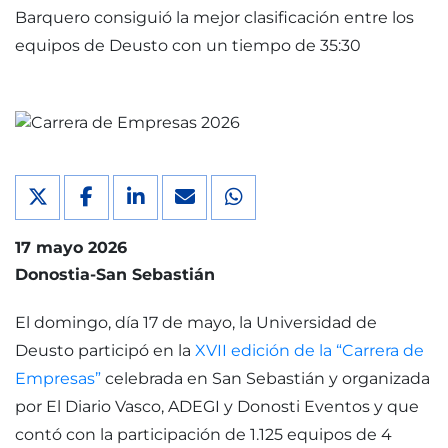
Barquero consiguió la mejor clasificación entre los
equipos de Deusto con un tiempo de 35:30
17 mayo 2026
Donostia-San Sebastián
El domingo, día 17 de mayo, la Universidad de
Deusto participó en la
XVII edición de la “Carrera de
Empresas”
celebrada en San Sebastián y organizada
por El Diario Vasco, ADEGI y Donosti Eventos y que
contó con la participación de 1.125 equipos de 4