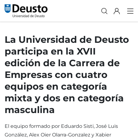
La Universidad de Deusto
participa en la XVII
edición de la Carrera de
Empresas con cuatro
equipos en categoría
mixta y dos en categoría
masculina
El equipo formado por Eduardo Sisti, José Luis
González, Alex Oier Olarra-Gonzalez y Xabier