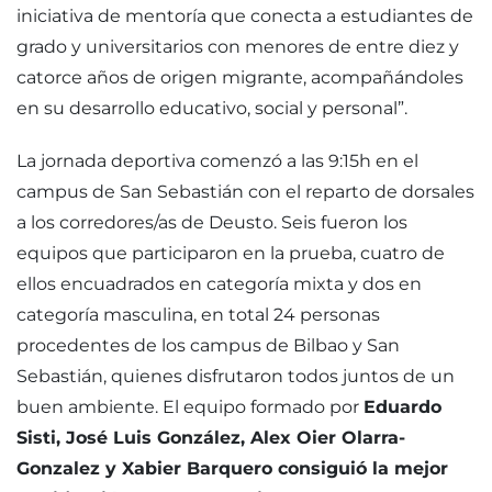
iniciativa de mentoría que conecta a estudiantes de
grado y universitarios con menores de entre diez y
catorce años de origen migrante, acompañándoles
en su desarrollo educativo, social y personal”.
La jornada deportiva comenzó a las 9:15h en el
campus de San Sebastián con el reparto de dorsales
a los corredores/as de Deusto. Seis fueron los
equipos que participaron en la prueba, cuatro de
ellos encuadrados en categoría mixta y dos en
categoría masculina, en total 24 personas
procedentes de los campus de Bilbao y San
Sebastián, quienes disfrutaron todos juntos de un
buen ambiente. El equipo formado por
Eduardo
Sisti, José Luis González, Alex Oier Olarra-
Gonzalez y Xabier Barquero consiguió la mejor