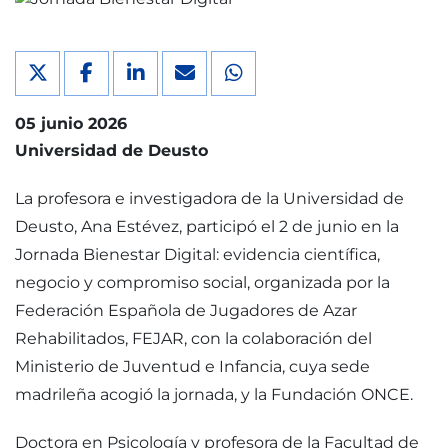
05 junio 2026
Universidad de Deusto
La profesora e investigadora de la Universidad de
Deusto, Ana Estévez, participó el 2 de junio en la
Jornada Bienestar Digital: evidencia científica,
negocio y compromiso social, organizada por la
Federación Española de Jugadores de Azar
Rehabilitados, FEJAR, con la colaboración del
Ministerio de Juventud e Infancia, cuya sede
madrileña acogió la jornada, y la Fundación ONCE.
Doctora en Psicología y profesora de la Facultad de