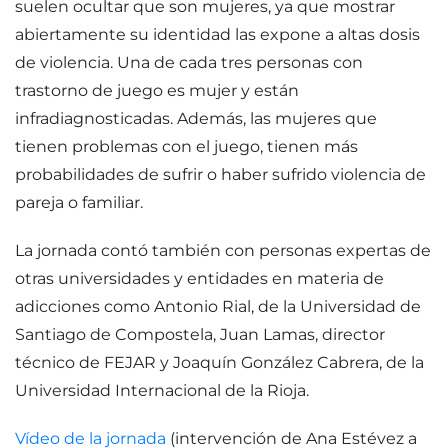
suelen ocultar que son mujeres, ya que mostrar
abiertamente su identidad las expone a altas dosis
de violencia. Una de cada tres personas con
trastorno de juego es mujer y están
infradiagnosticadas. Además, las mujeres que
tienen problemas con el juego, tienen más
probabilidades de sufrir o haber sufrido violencia de
pareja o familiar.
La jornada contó también con personas expertas de
otras universidades y entidades en materia de
adicciones como Antonio Rial, de la Universidad de
Santiago de Compostela, Juan Lamas, director
técnico de FEJAR y Joaquín González Cabrera, de la
Universidad Internacional de la Rioja.
Vídeo de la jornada
(intervención de Ana Estévez a