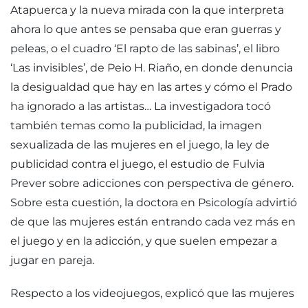
Atapuerca y la nueva mirada con la que interpreta
ahora lo que antes se pensaba que eran guerras y
peleas, o el cuadro ‘El rapto de las sabinas’, el libro
‘Las invisibles’, de Peio H. Riaño, en donde denuncia
la desigualdad que hay en las artes y cómo el Prado
ha ignorado a las artistas… La investigadora tocó
también temas como la publicidad, la imagen
sexualizada de las mujeres en el juego, la ley de
publicidad contra el juego, el estudio de Fulvia
Prever sobre adicciones con perspectiva de género.
Sobre esta cuestión, la doctora en Psicología advirtió
de que las mujeres están entrando cada vez más en
el juego y en la adicción, y que suelen empezar a
jugar en pareja.
Respecto a los videojuegos, explicó que las mujeres