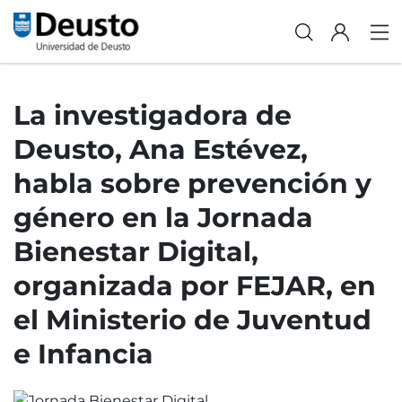
La investigadora de
Deusto, Ana Estévez,
habla sobre prevención y
género en la Jornada
Bienestar Digital,
organizada por FEJAR, en
el Ministerio de Juventud
e Infancia