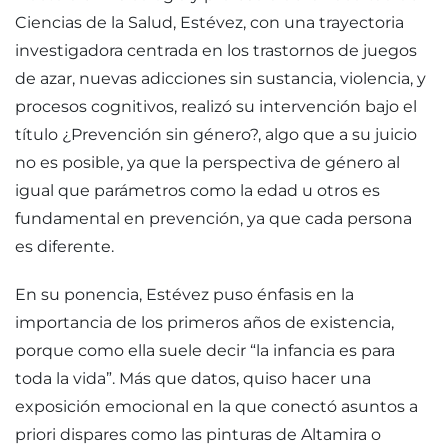
Ciencias de la Salud, Estévez, con una trayectoria
investigadora centrada en los trastornos de juegos
de azar, nuevas adicciones sin sustancia, violencia, y
procesos cognitivos, realizó su intervención bajo el
título ¿Prevención sin género?, algo que a su juicio
no es posible, ya que la perspectiva de género al
igual que parámetros como la edad u otros es
fundamental en prevención, ya que cada persona
es diferente.
En su ponencia, Estévez puso énfasis en la
importancia de los primeros años de existencia,
porque como ella suele decir “la infancia es para
toda la vida”. Más que datos, quiso hacer una
exposición emocional en la que conectó asuntos a
priori dispares como las pinturas de Altamira o