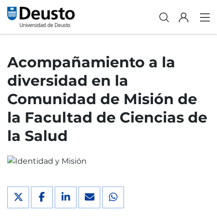
Acompañamiento a la
diversidad en la
Comunidad de Misión de
la Facultad de Ciencias de
la Salud