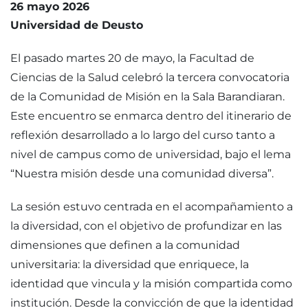
26 mayo 2026
Universidad de Deusto
El pasado martes 20 de mayo, la Facultad de
Ciencias de la Salud celebró la tercera convocatoria
de la Comunidad de Misión en la Sala Barandiaran.
Este encuentro se enmarca dentro del itinerario de
reflexión desarrollado a lo largo del curso tanto a
nivel de campus como de universidad, bajo el lema
“Nuestra misión desde una comunidad diversa”.
La sesión estuvo centrada en el acompañamiento a
la diversidad, con el objetivo de profundizar en las
dimensiones que definen a la comunidad
universitaria: la diversidad que enriquece, la
identidad que vincula y la misión compartida como
institución. Desde la convicción de que la identidad