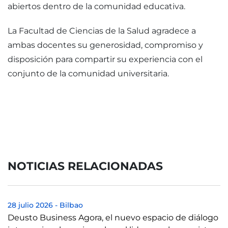
abiertos dentro de la comunidad educativa.
La Facultad de Ciencias de la Salud agradece a
ambas docentes su generosidad, compromiso y
disposición para compartir su experiencia con el
conjunto de la comunidad universitaria.
NOTICIAS RELACIONADAS
28 julio 2026
-
Bilbao
Deusto Business Agora, el nuevo espacio de diálogo