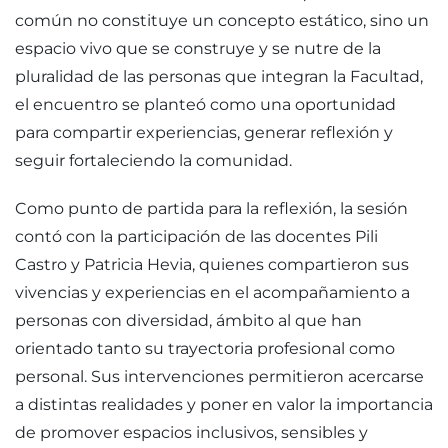
común no constituye un concepto estático, sino un
espacio vivo que se construye y se nutre de la
pluralidad de las personas que integran la Facultad,
el encuentro se planteó como una oportunidad
para compartir experiencias, generar reflexión y
seguir fortaleciendo la comunidad.
Como punto de partida para la reflexión, la sesión
contó con la participación de las docentes Pili
Castro y Patricia Hevia, quienes compartieron sus
vivencias y experiencias en el acompañamiento a
personas con diversidad, ámbito al que han
orientado tanto su trayectoria profesional como
personal. Sus intervenciones permitieron acercarse
a distintas realidades y poner en valor la importancia
de promover espacios inclusivos, sensibles y