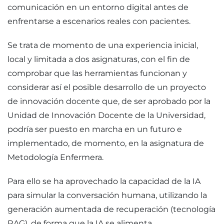
comunicación en un entorno digital antes de
enfrentarse a escenarios reales con pacientes.
Se trata de momento de una experiencia inicial,
local y limitada a dos asignaturas, con el fin de
comprobar que las herramientas funcionan y
considerar así el posible desarrollo de un proyecto
de innovación docente que, de ser aprobado por la
Unidad de Innovación Docente de la Universidad,
podría ser puesto en marcha en un futuro e
implementado, de momento, en la asignatura de
Metodología Enfermera.
Para ello se ha aprovechado la capacidad de la IA
para simular la conversación humana, utilizando la
generación aumentada de recuperación (tecnología
RAG), de forma que la IA se alimenta