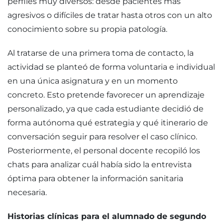
perfiles muy diversos: desde pacientes más
agresivos o difíciles de tratar hasta otros con un alto
conocimiento sobre su propia patología.
Al tratarse de una primera toma de contacto, la
actividad se planteó de forma voluntaria e individual
en una única asignatura y en un momento
concreto. Esto pretende favorecer un aprendizaje
personalizado, ya que cada estudiante decidió de
forma autónoma qué estrategia y qué itinerario de
conversación seguir para resolver el caso clínico.
Posteriormente, el personal docente recopiló los
chats para analizar cuál había sido la entrevista
óptima para obtener la información sanitaria
necesaria.
Historias clínicas para el alumnado de segundo