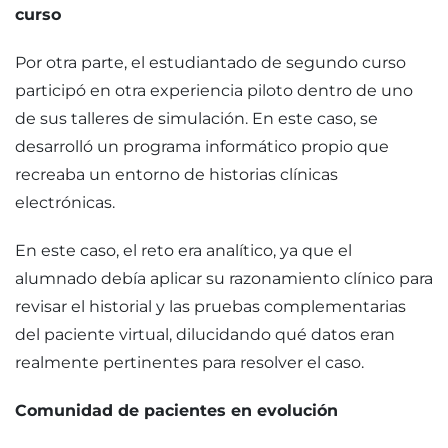
curso
Por otra parte, el estudiantado de segundo curso
participó en otra experiencia piloto dentro de uno
de sus talleres de simulación. En este caso, se
desarrolló un programa informático propio que
recreaba un entorno de historias clínicas
electrónicas.
En este caso, el reto era analítico, ya que el
alumnado debía aplicar su razonamiento clínico para
revisar el historial y las pruebas complementarias
del paciente virtual, dilucidando qué datos eran
realmente pertinentes para resolver el caso.
Comunidad de pacientes en evolución