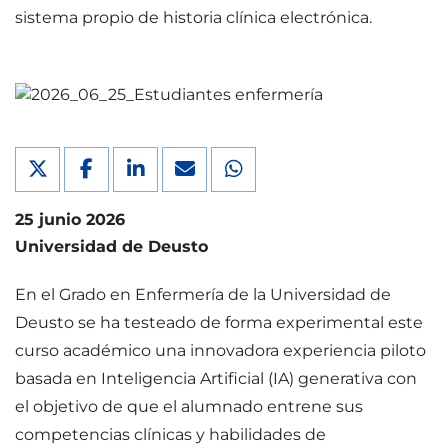
sistema propio de historia clínica electrónica.
25 junio 2026
Universidad de Deusto
En el Grado en Enfermería de la Universidad de
Deusto se ha testeado de forma experimental este
curso académico una innovadora experiencia piloto
basada en Inteligencia Artificial (IA) generativa con
el objetivo de que el alumnado entrene sus
competencias clínicas y habilidades de