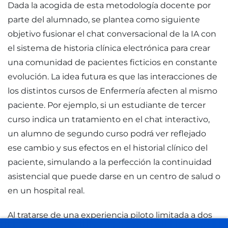
Dada la acogida de esta metodología docente por
parte del alumnado, se plantea como siguiente
objetivo fusionar el chat conversacional de la IA con
el sistema de historia clínica electrónica para crear
una comunidad de pacientes ficticios en constante
evolución. La idea futura es que las interacciones de
los distintos cursos de Enfermería afecten al mismo
paciente. Por ejemplo, si un estudiante de tercer
curso indica un tratamiento en el chat interactivo,
un alumno de segundo curso podrá ver reflejado
ese cambio y sus efectos en el historial clínico del
paciente, simulando a la perfección la continuidad
asistencial que puede darse en un centro de salud o
en un hospital real.
Al tratarse de una experiencia piloto limitada a dos