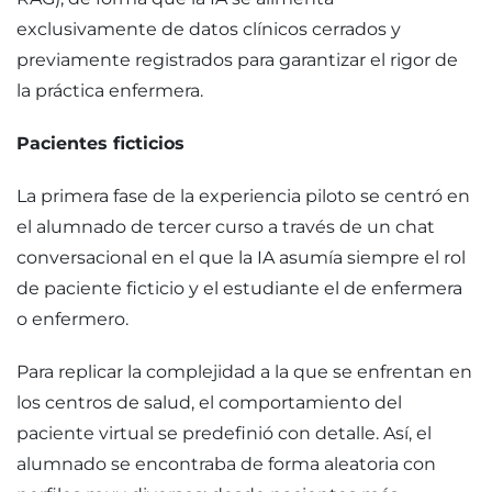
exclusivamente de datos clínicos cerrados y
previamente registrados para garantizar el rigor de
la práctica enfermera.
Pacientes ficticios
La primera fase de la experiencia piloto se centró en
el alumnado de tercer curso a través de un chat
conversacional en el que la IA asumía siempre el rol
de paciente ficticio y el estudiante el de enfermera
o enfermero.
Para replicar la complejidad a la que se enfrentan en
los centros de salud, el comportamiento del
paciente virtual se predefinió con detalle. Así, el
alumnado se encontraba de forma aleatoria con