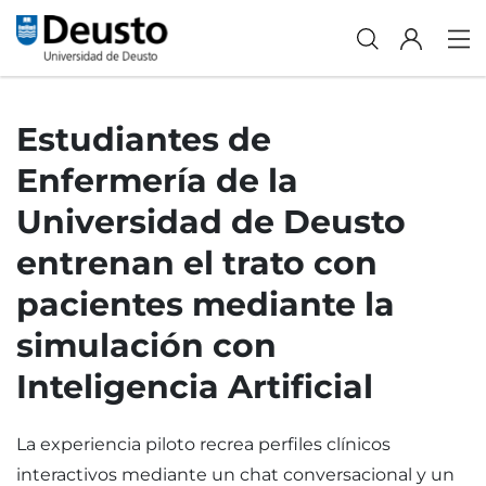
Estudiantes de
Enfermería de la
Universidad de Deusto
entrenan el trato con
pacientes mediante la
simulación con
Inteligencia Artificial
La experiencia piloto recrea perfiles clínicos
interactivos mediante un chat conversacional y un