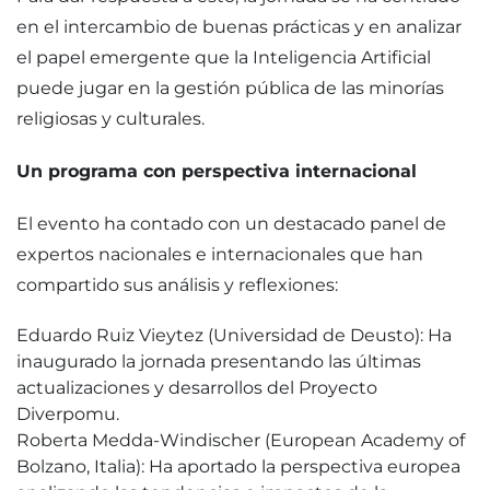
en el intercambio de buenas prácticas y en analizar
el papel emergente que la Inteligencia Artificial
puede jugar en la gestión pública de las minorías
religiosas y culturales.
Un programa con perspectiva internacional
El evento ha contado con un destacado panel de
expertos nacionales e internacionales que han
compartido sus análisis y reflexiones:
Eduardo Ruiz Vieytez (Universidad de Deusto): Ha
inaugurado la jornada presentando las últimas
actualizaciones y desarrollos del Proyecto
Diverpomu.
Roberta Medda-Windischer (European Academy of
Bolzano, Italia): Ha aportado la perspectiva europea