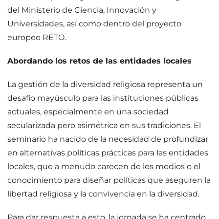
del Ministerio de Ciencia, Innovación y
Universidades, así como dentro del proyecto
europeo RETO.
Abordando los retos de las entidades locales
La gestión de la diversidad religiosa representa un
desafío mayúsculo para las instituciones públicas
actuales, especialmente en una sociedad
secularizada pero asimétrica en sus tradiciones. El
seminario ha nacido de la necesidad de profundizar
en alternativas políticas prácticas para las entidades
locales, que a menudo carecen de los medios o el
conocimiento para diseñar políticas que aseguren la
libertad religiosa y la convivencia en la diversidad.
Para dar respuesta a esto, la jornada se ha centrado