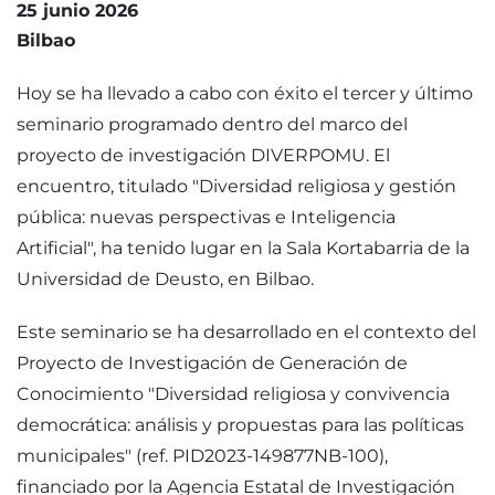
25 junio 2026
Bilbao
Hoy se ha llevado a cabo con éxito el tercer y último
seminario programado dentro del marco del
proyecto de investigación DIVERPOMU. El
encuentro, titulado "Diversidad religiosa y gestión
pública: nuevas perspectivas e Inteligencia
Artificial", ha tenido lugar en la Sala Kortabarria de la
Universidad de Deusto, en Bilbao.
Este seminario se ha desarrollado en el contexto del
Proyecto de Investigación de Generación de
Conocimiento "Diversidad religiosa y convivencia
democrática: análisis y propuestas para las políticas
municipales" (ref. PID2023-149877NB-100),
financiado por la Agencia Estatal de Investigación