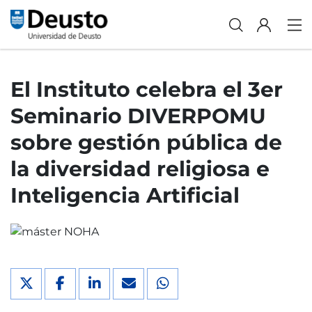
El Instituto celebra el 3er
Seminario DIVERPOMU
sobre gestión pública de
la diversidad religiosa e
Inteligencia Artificial