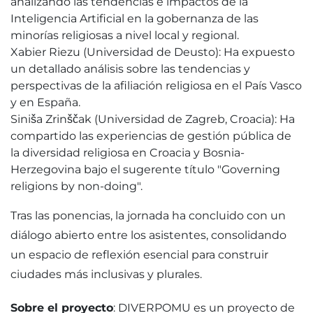
analizando las tendencias e impactos de la
Inteligencia Artificial en la gobernanza de las
minorías religiosas a nivel local y regional.
Xabier Riezu (Universidad de Deusto): Ha expuesto
un detallado análisis sobre las tendencias y
perspectivas de la afiliación religiosa en el País Vasco
y en España.
Siniša Zrinščak (Universidad de Zagreb, Croacia): Ha
compartido las experiencias de gestión pública de
la diversidad religiosa en Croacia y Bosnia-
Herzegovina bajo el sugerente título "Governing
religions by non-doing".
Tras las ponencias, la jornada ha concluido con un
diálogo abierto entre los asistentes, consolidando
un espacio de reflexión esencial para construir
ciudades más inclusivas y plurales.
Sobre el proyecto
: DIVERPOMU es un proyecto de