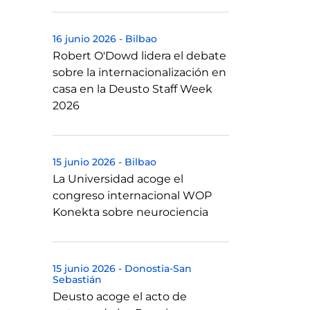
16 junio 2026
-
Bilbao
Robert O'Dowd lidera el debate
sobre la internacionalización en
casa en la Deusto Staff Week
2026
15 junio 2026
-
Bilbao
La Universidad acoge el
congreso internacional WOP
Konekta sobre neurociencia
15 junio 2026
-
Donostia-San
Sebastián
Deusto acoge el acto de