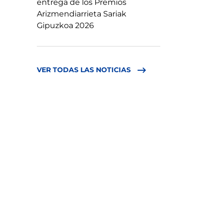
entrega de los Premios
Arizmendiarrieta Sariak
Gipuzkoa 2026
VER TODAS LAS NOTICIAS