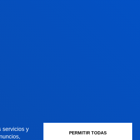
 servicios y
PERMITIR TODAS
anuncios,