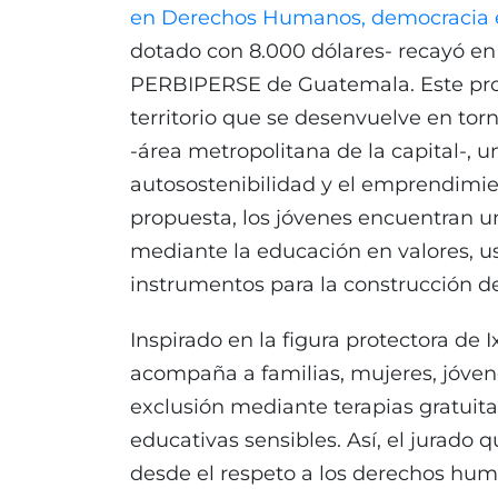
en Derechos Humanos, democracia 
dotado con 8.000 dólares- recayó en l
PERBIPERSE de Guatemala. Este proy
territorio que se desenvuelve en tor
-área metropolitana de la capital-, 
autosostenibilidad y el emprendimien
propuesta, los jóvenes encuentran u
mediante la educación en valores, us
instrumentos para la construcción de
Inspirado en la figura protectora de 
acompaña a familias, mujeres, jóvene
exclusión mediante terapias gratuit
educativas sensibles. Así, el jurado 
desde el respeto a los derechos hum