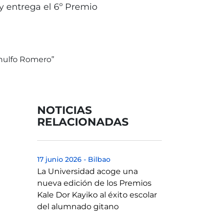
y entrega el 6º Premio
NOTICIAS
RELACIONADAS
17 junio 2026
-
Bilbao
La Universidad acoge una
nueva edición de los Premios
Kale Dor Kayiko al éxito escolar
del alumnado gitano