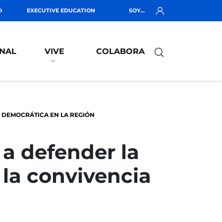
O
EXECUTIVE EDUCATION
SOY...
NAL
VIVE
COLABORA
 DEMOCRÁTICA EN LA REGIÓN
a defender la
 la convivencia