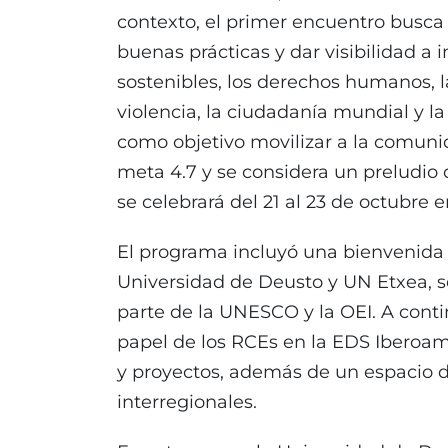
contexto, el primer encuentro busca 
buenas prácticas y dar visibilidad a 
sostenibles, los derechos humanos, l
violencia, la ciudadanía mundial y la
como objetivo movilizar a la comuni
meta 4.7 y se considera un preludio 
se celebrará del 21 al 23 de octubre
El programa incluyó una bienvenida 
Universidad de Deusto y UN Etxea, s
parte de la UNESCO y la OEI. A conti
papel de los RCEs en la EDS Iberoame
y proyectos, además de un espacio d
interregionales.