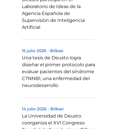
Laboratorio de Ideas de la
Agencia Española de
Supervisión de Inteligencia
Artificial
15 julio 2026
-
Bilbao
Una tesis de Deusto logra
diseñar el primer protocolo para
evaluar pacientes del síndrome
CTNNB1, una enfermedad del
neurodesarrollo
14 julio 2026
-
Bilbao
La Universidad de Deusto
coorganiza el XVI Congreso