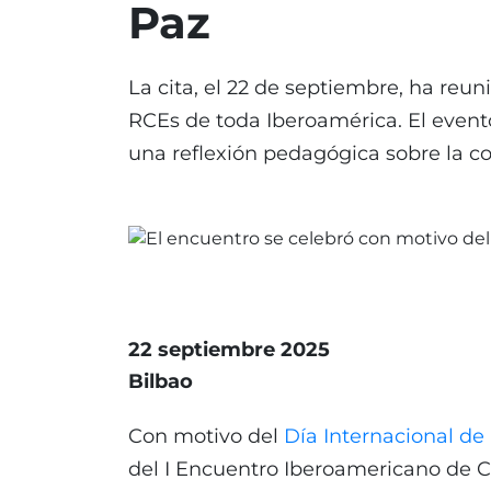
Paz
La cita, el 22 de septiembre, ha reu
RCEs de toda Iberoamérica. El event
una reflexión pedagógica sobre la c
22 septiembre 2025
Bilbao
Con motivo del
Día Internacional de 
del I Encuentro Iberoamericano de C