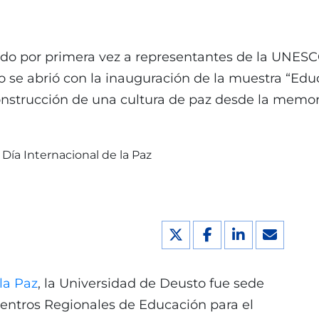
nido por primera vez a representantes de la UNESC
o se abrió con la inauguración de la muestra “Ed
onstrucción de una cultura de paz desde la memor
la Paz
, la Universidad de Deusto fue sede
entros Regionales de Educación para el