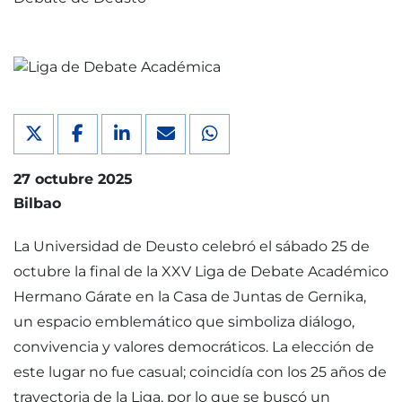
27 octubre 2025
Bilbao
La Universidad de Deusto celebró el sábado 25 de
octubre la final de la XXV Liga de Debate Académico
Hermano Gárate en la Casa de Juntas de Gernika,
un espacio emblemático que simboliza diálogo,
convivencia y valores democráticos. La elección de
este lugar no fue casual; coincidía con los 25 años de
trayectoria de la Liga, por lo que se buscó un