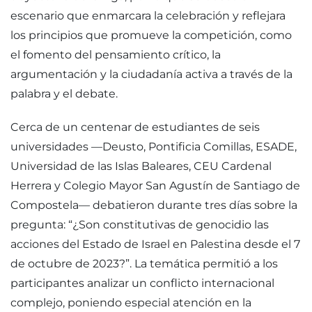
escenario que enmarcara la celebración y reflejara
los principios que promueve la competición, como
el fomento del pensamiento crítico, la
argumentación y la ciudadanía activa a través de la
palabra y el debate.
Cerca de un centenar de estudiantes de seis
universidades —Deusto, Pontificia Comillas, ESADE,
Universidad de las Islas Baleares, CEU Cardenal
Herrera y Colegio Mayor San Agustín de Santiago de
Compostela— debatieron durante tres días sobre la
pregunta: “¿Son constitutivas de genocidio las
acciones del Estado de Israel en Palestina desde el 7
de octubre de 2023?”. La temática permitió a los
participantes analizar un conflicto internacional
complejo, poniendo especial atención en la