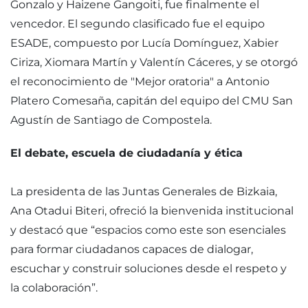
Gonzalo y Haizene Gangoiti, fue finalmente el
vencedor. El segundo clasificado fue el equipo
ESADE, compuesto por Lucía Domínguez, Xabier
Ciriza, Xiomara Martín y Valentín Cáceres, y se otorgó
el reconocimiento de "Mejor oratoria" a Antonio
Platero Comesaña, capitán del equipo del CMU San
Agustín de Santiago de Compostela.
El debate, escuela de ciudadanía y ética
La presidenta de las Juntas Generales de Bizkaia,
Ana Otadui Biteri, ofreció la bienvenida institucional
y destacó que “espacios como este son esenciales
para formar ciudadanos capaces de dialogar,
escuchar y construir soluciones desde el respeto y
la colaboración”.