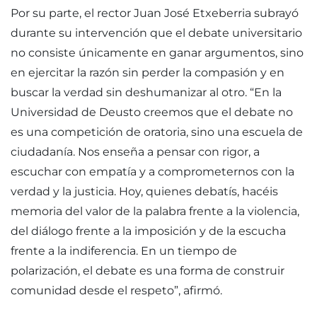
Por su parte, el rector Juan José Etxeberria subrayó
durante su intervención que el debate universitario
no consiste únicamente en ganar argumentos, sino
en ejercitar la razón sin perder la compasión y en
buscar la verdad sin deshumanizar al otro. “En la
Universidad de Deusto creemos que el debate no
es una competición de oratoria, sino una escuela de
ciudadanía. Nos enseña a pensar con rigor, a
escuchar con empatía y a comprometernos con la
verdad y la justicia. Hoy, quienes debatís, hacéis
memoria del valor de la palabra frente a la violencia,
del diálogo frente a la imposición y de la escucha
frente a la indiferencia. En un tiempo de
polarización, el debate es una forma de construir
comunidad desde el respeto”, afirmó.