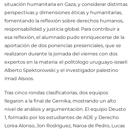
situación humanitaria en Gaza, y considerar distintas
perspectivas y dimensiones éticas y humanitarias,
fomentando la reflexión sobre derechos humanos,
responsabilidad y justicia global. Para contribuir a
esa reflexión, el alumnado pudo enriquecerse de la
aportación de dos ponencias presenciales, que se
realizaron durante la jornada del viernes con dos
expertos en la materia: el politólogo uruguayo-israelí
Alberto Spektorowski y el investigador palestino
Imad Alsoos.
Tras cinco rondas clasificatorias, dos equipos
llegaron a la final de Gernika, mostrando un alto
nivel de análisis y argumentación. El equipo Deusto
1, formado por los estudiantes de ADE y Derecho
Lorea Alonso, Jon Rodríguez, Naroa de Pedro, Lucas