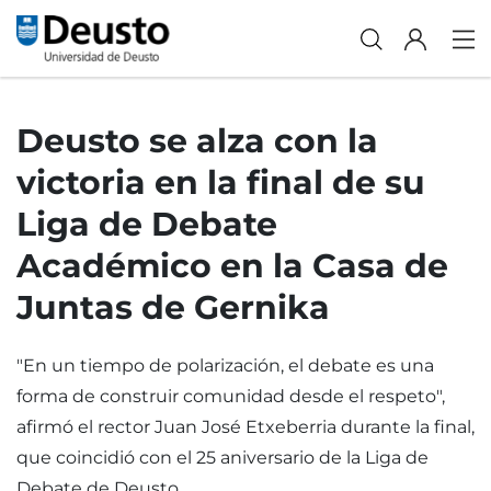
Deusto se alza con la
victoria en la final de su
Liga de Debate
Académico en la Casa de
Juntas de Gernika
"En un tiempo de polarización, el debate es una
forma de construir comunidad desde el respeto",
afirmó el rector Juan José Etxeberria durante la final,
que coincidió con el 25 aniversario de la Liga de
Debate de Deusto