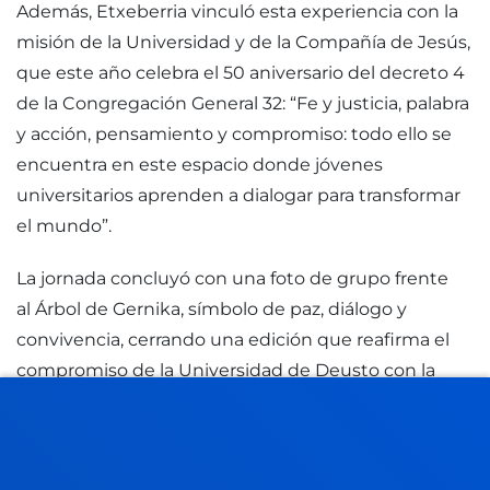
Además, Etxeberria vinculó esta experiencia con la
misión de la Universidad y de la Compañía de Jesús,
que este año celebra el 50 aniversario del decreto 4
de la Congregación General 32: “Fe y justicia, palabra
y acción, pensamiento y compromiso: todo ello se
encuentra en este espacio donde jóvenes
universitarios aprenden a dialogar para transformar
el mundo”.
La jornada concluyó con una foto de grupo frente
al Árbol de Gernika, símbolo de paz, diálogo y
convivencia, cerrando una edición que reafirma el
compromiso de la Universidad de Deusto con la
formación integral, la reconciliación, la justicia y la
construcción de una ciudadanía crítica y
comprometida.