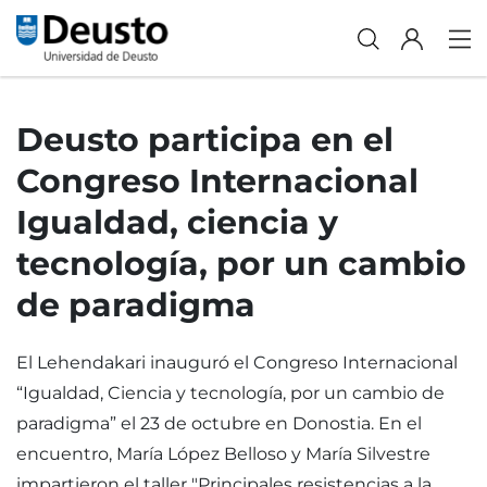
Deusto participa en el
Congreso Internacional
Igualdad, ciencia y
tecnología, por un cambio
de paradigma
El Lehendakari inauguró el Congreso Internacional
“Igualdad, Ciencia y tecnología, por un cambio de
paradigma” el 23 de octubre en Donostia. En el
encuentro, María López Belloso y María Silvestre
impartieron el taller "Principales resistencias a la