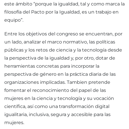
este ámbito “porque la igualdad, tal y como marca la
filosofía del Pacto por la Igualdad, es un trabajo en
equipo”.
Entre los objetivos del congreso se encuentran, por
un lado, analizar el marco normativo, las políticas
públicas y los retos de ciencia y la tecnología desde
la perspectiva de la igualdad y, por otro, dotar de
herramientas concretas para incorporar la
perspectiva de género en la práctica diaria de las
organizaciones implicadas. Tambien pretende
fomentar el reconocimiento del papel de las
mujeres en la ciencia y tecnología y su vocación
científica, así como una transformación digital
igualitaria, inclusiva, segura y accesible para las
mujeres.