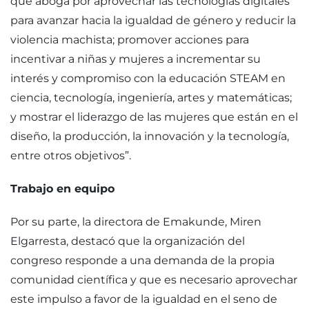
que aboga por aprovechar las tecnologías digitales
para avanzar hacia la igualdad de género y reducir la
violencia machista; promover acciones para
incentivar a niñas y mujeres a incrementar su
interés y compromiso con la educación STEAM en
ciencia, tecnología, ingeniería, artes y matemáticas;
y mostrar el liderazgo de las mujeres que están en el
diseño, la producción, la innovación y la tecnología,
entre otros objetivos”.
Trabajo en equipo
Por su parte, la directora de Emakunde, Miren
Elgarresta, destacó que la organización del
congreso responde a una demanda de la propia
comunidad científica y que es necesario aprovechar
este impulso a favor de la igualdad en el seno de