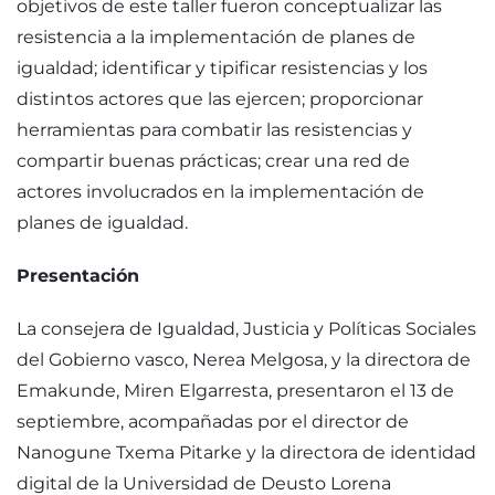
objetivos de este taller fueron conceptualizar las
resistencia a la implementación de planes de
igualdad; identificar y tipificar resistencias y los
distintos actores que las ejercen; proporcionar
herramientas para combatir las resistencias y
compartir buenas prácticas; crear una red de
actores involucrados en la implementación de
planes de igualdad.
Presentación
La consejera de Igualdad, Justicia y Políticas Sociales
del Gobierno vasco, Nerea Melgosa, y la directora de
Emakunde, Miren Elgarresta, presentaron el 13 de
septiembre, acompañadas por el director de
Nanogune Txema Pitarke y la directora de identidad
digital de la Universidad de Deusto Lorena