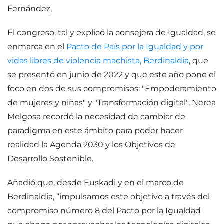
Fernández,
El congreso, tal y explicó la consejera de Igualdad, se
enmarca en el
Pacto de País por la Igualdad y por
vidas libres de violencia machista, Berdinaldia
, que
se presentó en junio de 2022 y que este año pone el
foco en dos de sus compromisos: "Empoderamiento
de mujeres y niñas" y "Transformación digital". Nerea
Melgosa recordó la necesidad de cambiar de
paradigma en este ámbito para poder hacer
realidad la Agenda 2030 y los Objetivos de
Desarrollo Sostenible.
Añadió que, desde Euskadi y en el marco de
Berdinaldia, “impulsamos este objetivo a través del
compromiso número 8 del Pacto por la Igualdad