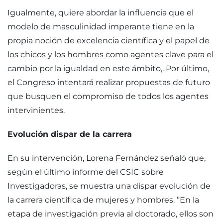
Igualmente, quiere abordar la influencia que el
modelo de masculinidad imperante tiene en la
propia noción de excelencia científica y el papel de
los chicos y los hombres como agentes clave para el
cambio por la igualdad en este ámbito,. Por último,
el Congreso intentará realizar propuestas de futuro
que busquen el compromiso de todos los agentes
intervinientes.
Evolución dispar de la carrera
En su intervención, Lorena Fernández señaló que,
según el último informe del CSIC sobre
Investigadoras, se muestra una dispar evolución de
la carrera científica de mujeres y hombres. ”En la
etapa de investigación previa al doctorado, ellos son