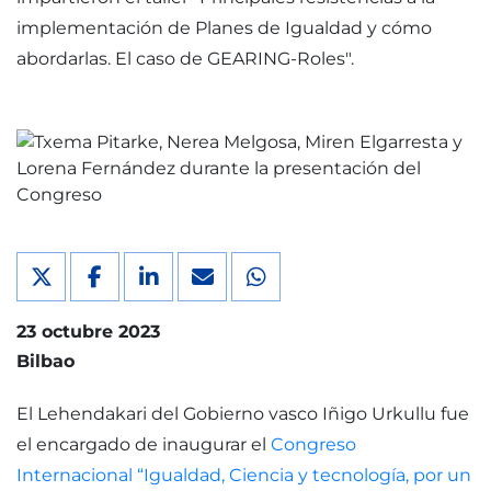
implementación de Planes de Igualdad y cómo
abordarlas. El caso de GEARING-Roles".
23 octubre 2023
Bilbao
El Lehendakari del Gobierno vasco Iñigo Urkullu fue
el encargado de inaugurar el
Congreso
Internacional “Igualdad, Ciencia y tecnología, por un