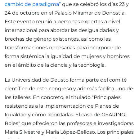
cambio de paradigma”
que se celebró los días 23 y
24 de octubre en el Palacio Miramar de Donostia.
Este evento reunió a personas expertas a nivel
internacional para abordar las desigualdades y
brechas de género existentes, así como las
transformaciones necesarias para incorporar de
forma sistémica la igualdad de mujeres y hombres
en el ámbito de la ciencia y la tecnología.
La Universidad de Deusto forma parte del comité
científico de este congreso y además facilita uno de
los talleres. En concreto, el titulado "Principales
resistencias a la implementación de Planes de
Igualdad y cómo abordarlas. El caso de GEARING-
Roles" que ofrecieron las profesoras e investigadoras
María Silvestre y María López-Belloso. Los principales