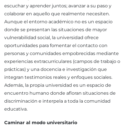
escuchar y aprender juntos; avanzar a su paso y
colaborar en aquello que realmente necesiten.
Aunque el entorno académico no es un espacio
donde se presentan las situaciones de mayor
vulnerabilidad social, la universidad ofrece
oportunidades para fomentar el contacto con
personas y comunidades empobrecidas mediante
experiencias extracurriculares (campos de trabajo o
prácticas) y una docencia e investigación que
integran testimonios reales y enfoques sociales.
Además, la propia universidad es un espacio de
encuentro humano donde afloran situaciones de
discriminación e interpela a toda la comunidad
educativa.
Caminar al modo universitario