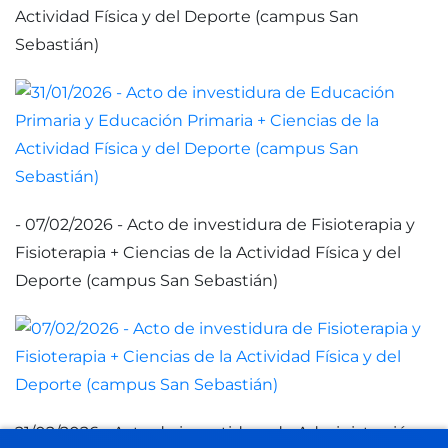
Actividad Física y del Deporte (campus San
Sebastián)
- 07/02/2026 - Acto de investidura de Fisioterapia y
Fisioterapia + Ciencias de la Actividad Física y del
Deporte (campus San Sebastián)
21/02/2026 - Acto de investidura de Administración y