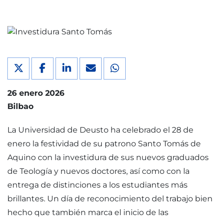
26 enero 2026
Bilbao
La Universidad de Deusto ha celebrado el 28 de
enero la festividad de su patrono Santo Tomás de
Aquino con la investidura de sus nuevos graduados
de Teología y nuevos doctores, así como con la
entrega de distinciones a los estudiantes más
brillantes. Un día de reconocimiento del trabajo bien
hecho que también marca el inicio de las