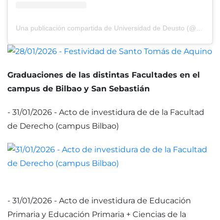
Una publicación compartida de Universidad de Deusto (@udeusto)
Graduaciones de las distintas Facultades en el
campus de Bilbao y San Sebastián
- 31/01/2026 - Acto de investidura de de la Facultad
de Derecho (campus Bilbao)
- 31/01/2026 - Acto de investidura de Educación
Primaria y Educación Primaria + Ciencias de la