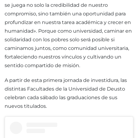
se juega no solo la credibilidad de nuestro
compromiso, sino también una oportunidad para
profundizar en nuestra tarea académica y crecer en
humanidad». Porque como universidad, caminar en
solidaridad con los pobres solo será posible si
caminamos juntos, como comunidad universitaria,
fortaleciendo nuestros vínculos y cultivando un
sentido compartido de misión.
A partir de esta primera jornada de investidura, las
distintas Facultades de la Universidad de Deusto
celebran cada sábado las graduaciones de sus
nuevos titulados.