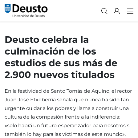
Deusto celebra la
culminación de los
estudios de sus más de
2.900 nuevos titulados
En la festividad de Santo Tomás de Aquino, el rector
Juan José Etxeberria señala que nunca ha sido tan
urgente cuidar a los pobres y llama a construir una
cultura de la compasión frente a la indiferencia:
«solo habrá un futuro esperanzador para nosotros si
también lo hay para las víctimas de este mundo».