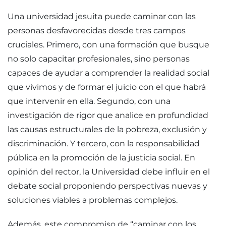
Una universidad jesuita puede caminar con las
personas desfavorecidas desde tres campos
cruciales. Primero, con una formación que busque
no solo capacitar profesionales, sino personas
capaces de ayudar a comprender la realidad social
que vivimos y de formar el juicio con el que habrá
que intervenir en ella. Segundo, con una
investigación de rigor que analice en profundidad
las causas estructurales de la pobreza, exclusión y
discriminación. Y tercero, con la responsabilidad
pública en la promoción de la justicia social. En
opinión del rector, la Universidad debe influir en el
debate social proponiendo perspectivas nuevas y
soluciones viables a problemas complejos.
Además, este compromiso de “caminar con los