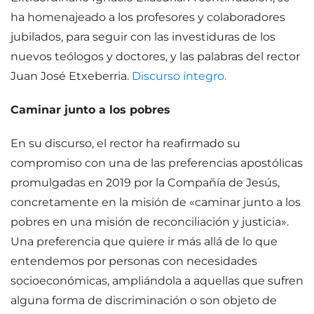
ha homenajeado a los profesores y colaboradores
jubilados, para seguir con las investiduras de los
nuevos teólogos y doctores, y las palabras del rector
Juan José Etxeberria.
Discurso íntegro.
Caminar junto a los pobres
En su discurso, el rector ha reafirmado su
compromiso con una de las preferencias apostólicas
promulgadas en 2019 por la Compañía de Jesús,
concretamente en la misión de «caminar junto a los
pobres en una misión de reconciliación y justicia».
Una preferencia que quiere ir más allá de lo que
entendemos por personas con necesidades
socioeconómicas, ampliándola a aquellas que sufren
alguna forma de discriminación o son objeto de