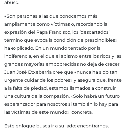
abuso.
«Son personas a las que conocemos más
ampliamente como víctimas o, recordando la
expresión del Papa Francisco, los ‘descartados’,
término que evoca la condición de prescindibles»,
ha explicado. En un mundo tentado por la
indiferencia, en el que el abismo entre los ricos y las
grandes mayorías empobrecidas no deja de crecer,
Juan José Etxeberria cree que «nunca ha sido tan
urgente cuidar de los pobres» y asegura que, frente
a la falta de piedad, estamos llamados a construir
una cultura de la compasión. «Solo habrá un futuro
esperanzador para nosotros si también lo hay para
las víctimas de este mundo», concreta.
Este enfoque busca ir a su lado: encontrarnos,