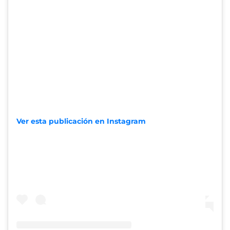
Ver esta publicación en Instagram