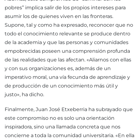
pobres” implica salir de los propios intereses para
asumir los de quienes viven en las fronteras.
Supone, tal y como ha expresado, reconocer que no
todo el conocimiento relevante se produce dentro
de la academia y que las personas y comunidades
empobrecidas poseen una comprensión profunda
de las realidades que las afectan. «Aliarnos con ellas
y con sus organizaciones es, además de un
imperativo moral, una vía fecunda de aprendizaje y
de producción de un conocimiento más útil y
justo», ha dicho.
Finalmente, Juan José Etxeberria ha subrayado que
este compromiso no es solo una orientación
inspiradora, sino una llamada concreta que nos
concierne a toda la comunidad universitaria. «En ella