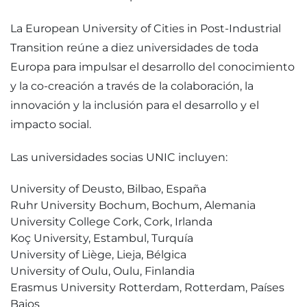
La European University of Cities in Post-Industrial
Transition reúne a diez universidades de toda
Europa para impulsar el desarrollo del conocimiento
y la co-creación a través de la colaboración, la
innovación y la inclusión para el desarrollo y el
impacto social.
Las universidades socias UNIC incluyen:
University of Deusto, Bilbao, España
Ruhr University Bochum, Bochum, Alemania
University College Cork, Cork, Irlanda
Koç University, Estambul, Turquía
University of Liège, Lieja, Bélgica
University of Oulu, Oulu, Finlandia
Erasmus University Rotterdam, Rotterdam, Países
Bajos