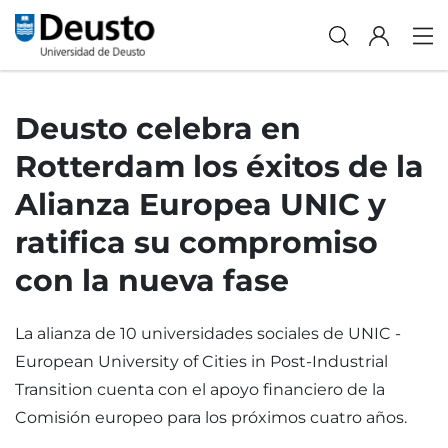
Deusto celebra en
Rotterdam los éxitos de la
Alianza Europea UNIC y
ratifica su compromiso
con la nueva fase
La alianza de 10 universidades sociales de UNIC -
European University of Cities in Post-Industrial
Transition cuenta con el apoyo financiero de la
Comisión europeo para los próximos cuatro años.