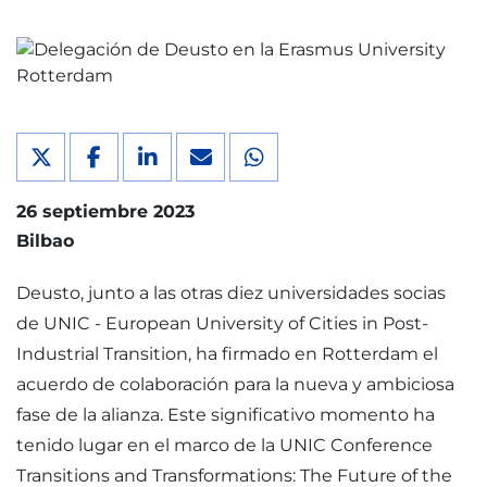
26 septiembre 2023
Bilbao
Deusto, junto a las otras diez universidades socias
de UNIC - European University of Cities in Post-
Industrial Transition, ha firmado en Rotterdam el
acuerdo de colaboración para la nueva y ambiciosa
fase de la alianza. Este significativo momento ha
tenido lugar en el marco de la UNIC Conference
Transitions and Transformations: The Future of the