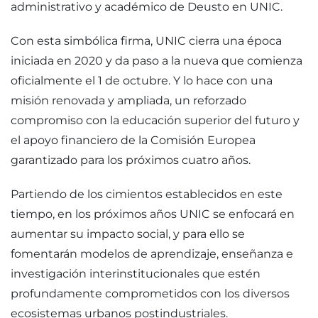
administrativo y académico de Deusto en UNIC.
Con esta simbólica firma, UNIC cierra una época
iniciada en 2020 y da paso a la nueva que comienza
oficialmente el 1 de octubre. Y lo hace con una
misión renovada y ampliada, un reforzado
compromiso con la educación superior del futuro y
el apoyo financiero de la Comisión Europea
garantizado para los próximos cuatro años.
Partiendo de los cimientos establecidos en este
tiempo, en los próximos años UNIC se enfocará en
aumentar su impacto social, y para ello se
fomentarán modelos de aprendizaje, enseñanza e
investigación interinstitucionales que estén
profundamente comprometidos con los diversos
ecosistemas urbanos postindustriales.