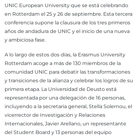
UNIC European University que se está celebrando
en Rotterdam el 25 y 26 de septiembre. Esta tercera
conferencia supone la clausura de los tres primeros
años de andadura de UNIC y el inicio de una nueva
y ambiciosa fase.
A lo largo de estos dos días, la Erasmus University
Rotterdam acoge a más de 130 miembros de la
comunidad UNIC para debatir las transformaciones
y transiciones de la alianza y celebrar los logros de su
primera etapa. La Universidad de Deusto está
representada por una delegación de 16 personas,
incluyendo a la secretaria general, Stella Solernou, el
vicerrector de Investigación y Relaciones
Internacionales, Javier Arellano, un representante
del Student Board y 13 personas del equipo