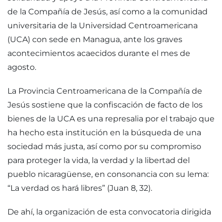
de la Compañía de Jesús, así como a la comunidad
universitaria de la Universidad Centroamericana
(UCA) con sede en Managua, ante los graves
acontecimientos acaecidos durante el mes de
agosto.
La Provincia Centroamericana de la Compañía de
Jesús sostiene que la confiscación de facto de los
bienes de la UCA es una represalia por el trabajo que
ha hecho esta institución en la búsqueda de una
sociedad más justa, así como por su compromiso
para proteger la vida, la verdad y la libertad del
pueblo nicaragüense, en consonancia con su lema:
“La verdad os hará libres” (Juan 8, 32).
De ahí, la organización de esta convocatoria dirigida