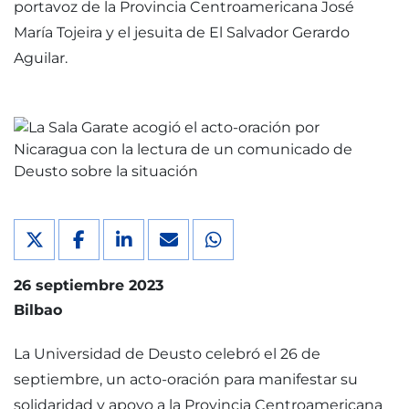
portavoz de la Provincia Centroamericana José
María Tojeira y el jesuita de El Salvador Gerardo
Aguilar.
26 septiembre 2023
Bilbao
La Universidad de Deusto celebró el 26 de
septiembre, un acto-oración para manifestar su
solidaridad y apoyo a la Provincia Centroamericana