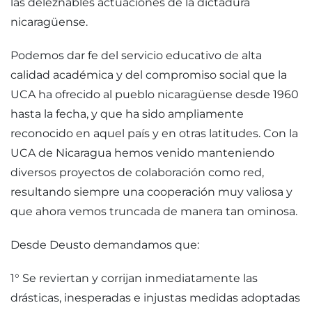
las deleznables actuaciones de la dictadura
nicaragüense.
Podemos dar fe del servicio educativo de alta
calidad académica y del compromiso social que la
UCA ha ofrecido al pueblo nicaragüense desde 1960
hasta la fecha, y que ha sido ampliamente
reconocido en aquel país y en otras latitudes. Con la
UCA de Nicaragua hemos venido manteniendo
diversos proyectos de colaboración como red,
resultando siempre una cooperación muy valiosa y
que ahora vemos truncada de manera tan ominosa.
Desde Deusto demandamos que:
1° Se reviertan y corrijan inmediatamente las
drásticas, inesperadas e injustas medidas adoptadas