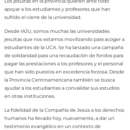
Los jesuitas en la provincia quieren ante todo
apoyar a los estudiantes y profesores que han
sufrido el cierre de la universidad.
Desde IAJU, somos muchas las universidades
jesuitas que nos estamos movilizando para acoger a
estudiantes de la UCA. Se ha lanzado una campaña
de solidaridad para una recaudación de fondos para
pagar las prestaciones a los profesores y el personal
que han sido puestos en excedencia forzosa. Desde
la Provincia Centroamericana también se busca
ayudar a los estudiantes a convalidar sus estudios
en otras instituciones.
La fidelidad de la Compañía de Jesús a los derechos
humanos ha llevado hoy, nuevamente, a dar un
testimonio evangélico en un contexto de