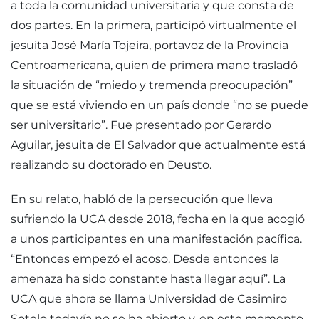
a toda la comunidad universitaria y que consta de
dos partes. En la primera, participó virtualmente el
jesuita José María Tojeira, portavoz de la Provincia
Centroamericana, quien de primera mano trasladó
la situación de “miedo y tremenda preocupación”
que se está viviendo en un país donde “no se puede
ser universitario”. Fue presentado por Gerardo
Aguilar, jesuita de El Salvador que actualmente está
realizando su doctorado en Deusto.
En su relato, habló de la persecución que lleva
sufriendo la UCA desde 2018, fecha en la que acogió
a unos participantes en una manifestación pacífica.
“Entonces empezó el acoso. Desde entonces la
amenaza ha sido constante hasta llegar aquí”. La
UCA que ahora se llama Universidad de Casimiro
Sotelo todavía no se ha abierto y, en este momento,