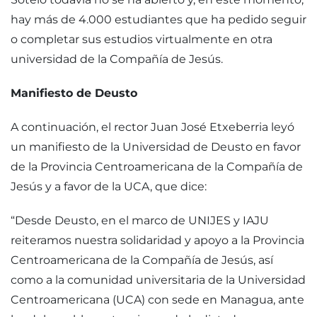
hay más de 4.000 estudiantes que ha pedido seguir
o completar sus estudios virtualmente en otra
universidad de la Compañía de Jesús.
Manifiesto de Deusto
A continuación, el rector Juan José Etxeberria leyó
un manifiesto de la Universidad de Deusto en favor
de la Provincia Centroamericana de la Compañía de
Jesús y a favor de la UCA, que dice:
“Desde Deusto, en el marco de UNIJES y IAJU
reiteramos nuestra solidaridad y apoyo a la Provincia
Centroamericana de la Compañía de Jesús, así
como a la comunidad universitaria de la Universidad
Centroamericana (UCA) con sede en Managua, ante