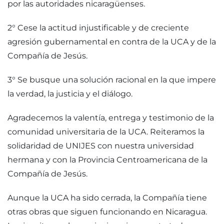
por las autoridades nicaragüenses.
2° Cese la actitud injustificable y de creciente
agresión gubernamental en contra de la UCA y de la
Compañía de Jesús.
3° Se busque una solución racional en la que impere
la verdad, la justicia y el diálogo.
Agradecemos la valentía, entrega y testimonio de la
comunidad universitaria de la UCA. Reiteramos la
solidaridad de UNIJES con nuestra universidad
hermana y con la Provincia Centroamericana de la
Compañía de Jesús.
Aunque la UCA ha sido cerrada, la Compañía tiene
otras obras que siguen funcionando en Nicaragua.