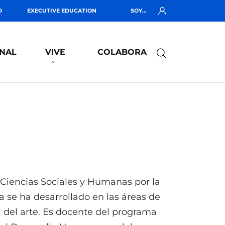
O
EXECUTIVE EDUCATION
SOY...
NAL
VIVE
COLABORA
 Ciencias Sociales y Humanas por la
a se ha desarrollado en las áreas de
ría del arte. Es docente del programa