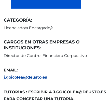
CATEGORÍA:
Licenciado/a Encargado/a
CARGOS EN OTRAS EMPRESAS O
INSTITUCIONES:
Director de Control Financiero Corporativo
EMAIL:
j.goicolea@deusto.es
TUTORÍAS : ESCRIBIR A J.GOICOLEA@DEUSTO.ES
PARA CONCERTAR UNA TUTORÍA.