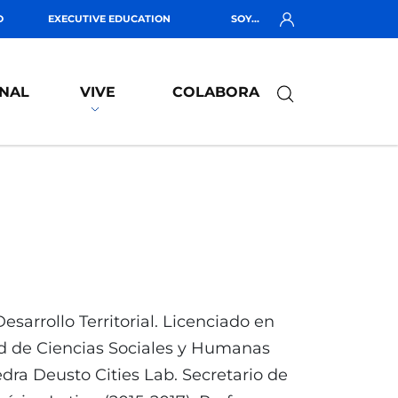
O
EXECUTIVE EDUCATION
SOY...
NAL
VIVE
COLABORA
sarrollo Territorial. Licenciado en
ad de Ciencias Sociales y Humanas
dra Deusto Cities Lab. Secretario de