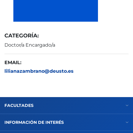
CATEGORÍA:
Doctor/a Encargado/a
EMAIL:
lilianazambrano@deusto.es
FACULTADES
INFORMACIÓN DE INTERÉS