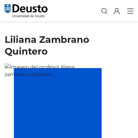
Liliana Zambrano
Quintero