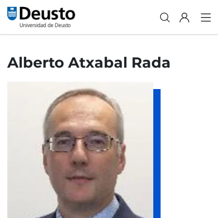
Alberto Atxabal Rada