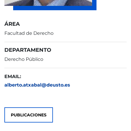
ÁREA
Facultad de Derecho
DEPARTAMENTO
Derecho Público
EMAIL:
alberto.atxabal@deusto.es
PUBLICACIONES