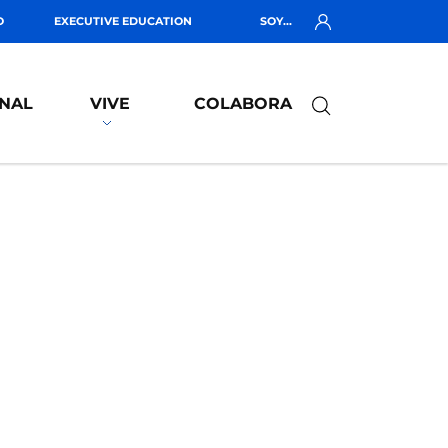
O
EXECUTIVE EDUCATION
SOY...
NAL
VIVE
COLABORA