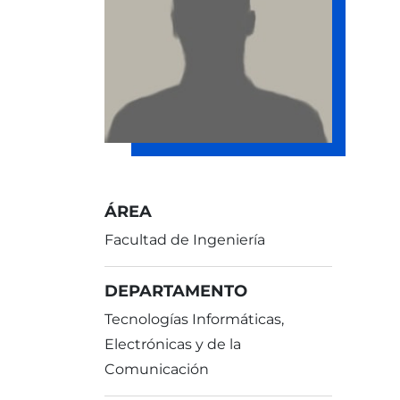
ÁREA
Facultad de Ingeniería
DEPARTAMENTO
Tecnologías Informáticas,
Electrónicas y de la
Comunicación