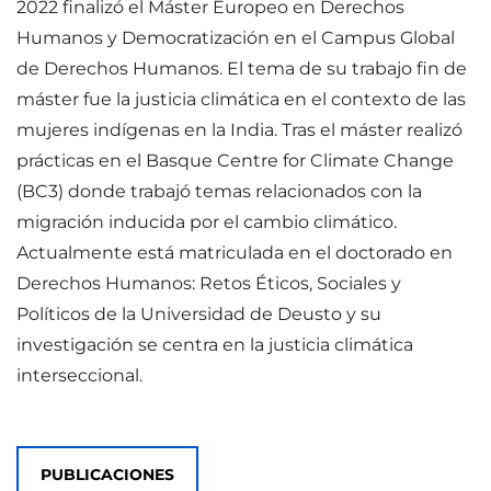
2022 finalizó el Máster Europeo en Derechos
Humanos y Democratización en el Campus Global
de Derechos Humanos. El tema de su trabajo fin de
máster fue la justicia climática en el contexto de las
mujeres indígenas en la India. Tras el máster realizó
prácticas en el Basque Centre for Climate Change
(BC3) donde trabajó temas relacionados con la
migración inducida por el cambio climático.
Actualmente está matriculada en el doctorado en
Derechos Humanos: Retos Éticos, Sociales y
Políticos de la Universidad de Deusto y su
investigación se centra en la justicia climática
interseccional.
PUBLICACIONES