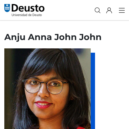
Anju Anna John John