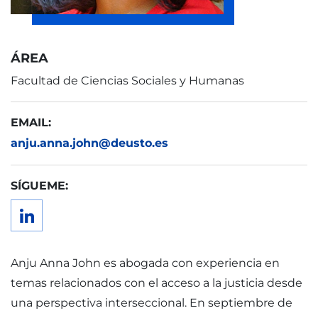
ÁREA
Facultad de Ciencias Sociales y Humanas
EMAIL:
anju.anna.john@deusto.es
SÍGUEME:
Anju Anna John es abogada con experiencia en
temas relacionados con el acceso a la justicia desde
una perspectiva interseccional. En septiembre de