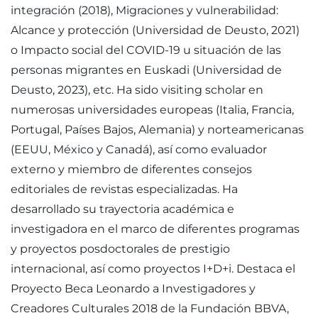
integración (2018), Migraciones y vulnerabilidad:
Alcance y protección (Universidad de Deusto, 2021)
o Impacto social del COVID-19 u situación de las
personas migrantes en Euskadi (Universidad de
Deusto, 2023), etc. Ha sido visiting scholar en
numerosas universidades europeas (Italia, Francia,
Portugal, Países Bajos, Alemania) y norteamericanas
(EEUU, México y Canadá), así como evaluador
externo y miembro de diferentes consejos
editoriales de revistas especializadas. Ha
desarrollado su trayectoria académica e
investigadora en el marco de diferentes programas
y proyectos posdoctorales de prestigio
internacional, así como proyectos I+D+i. Destaca el
Proyecto Beca Leonardo a Investigadores y
Creadores Culturales 2018 de la Fundación BBVA,