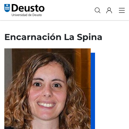
Encarnación La Spina