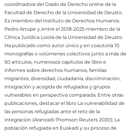
coordinadora del Grado de Derecho online de la
Facultad de Derecho de la Universidad de Deusto.
Es miembro del Instituto de Derechos Humanos
Pedro Arrupe y, entre el 2018-2025 miembro de la
Clínica Jurídica Loiola de la Universidad de Deusto.
Ha publicado como autor único y en coautoría 10
monografías o volúmenes colectivos junto a más de
50 artículos, numerosos capítulos de libro e
informes sobre derechos humanos, familias
migrantes, diversidad, ciudadanía, discriminación,
integración y acogida de refugiados y grupos
vulnerables en perspectiva comparada. Entre otras
publicaciones, destacar el libro La vulnerabilidad de
las personas refugiadas ante el reto de la
integración (Aranzadi-Thomson Reuters 2020); La
población refugiada en Euskadi y su proceso de