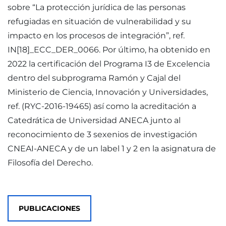
sobre “La protección jurídica de las personas
refugiadas en situación de vulnerabilidad y su
impacto en los procesos de integración”, ref.
IN[18]_ECC_DER_0066. Por último, ha obtenido en
2022 la certificación del Programa I3 de Excelencia
dentro del subprograma Ramón y Cajal del
Ministerio de Ciencia, Innovación y Universidades,
ref. (RYC-2016-19465) así como la acreditación a
Catedrática de Universidad ANECA junto al
reconocimiento de 3 sexenios de investigación
CNEAI-ANECA y de un label 1 y 2 en la asignatura de
Filosofía del Derecho.
PUBLICACIONES