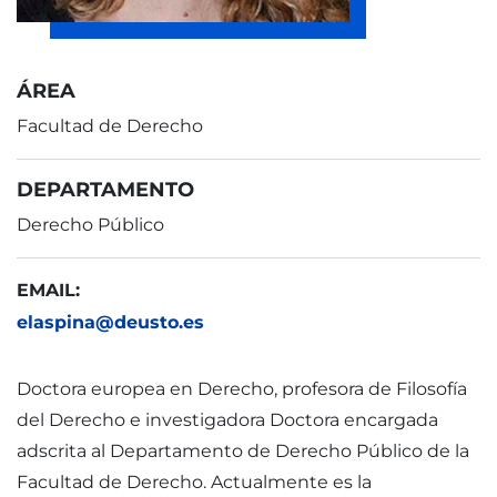
ÁREA
Facultad de Derecho
DEPARTAMENTO
Derecho Público
EMAIL:
elaspina@deusto.es
Doctora europea en Derecho, profesora de Filosofía
del Derecho e investigadora Doctora encargada
adscrita al Departamento de Derecho Público de la
Facultad de Derecho. Actualmente es la