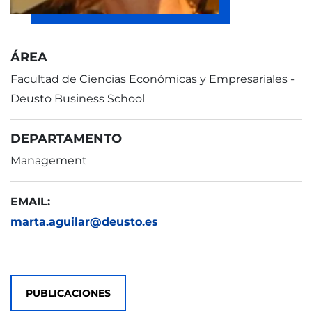
ÁREA
Facultad de Ciencias Económicas y Empresariales -
Deusto Business School
DEPARTAMENTO
Management
EMAIL:
marta.aguilar@deusto.es
PUBLICACIONES