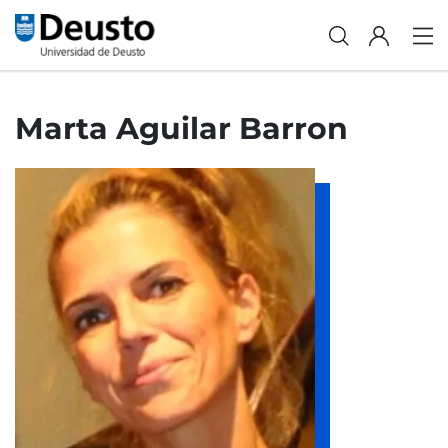
Marta Aguilar Barron