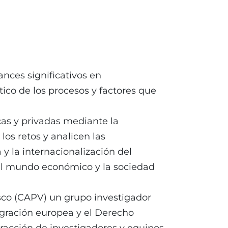
ances significativos en
tico de los procesos y factores que
cas y privadas mediante la
los retos y analicen las
y la internacionalización del
el mundo económico y la sociedad
co (CAPV) un grupo investigador
tegración europea y el Derecho