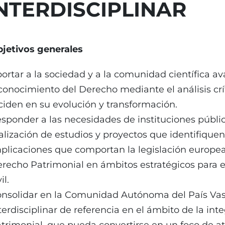
NTERDISCIPLINAR
jetivos generales
ortar a la sociedad y a la comunidad científica av
conocimiento del Derecho mediante el análisis crí
ciden en su evolución y transformación.
sponder a las necesidades de instituciones públi
alización de estudios y proyectos que identifiquen 
plicaciones que comportan la legislación europea 
recho Patrimonial en ámbitos estratégicos para 
il.
nsolidar en la Comunidad Autónoma del País Vas
terdisciplinar de referencia en el ámbito de la in