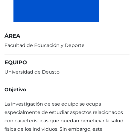
ÁREA
Facultad de Educación y Deporte
EQUIPO
Universidad de Deusto
Objetivo
La investigación de ese equipo se ocupa
especialmente de estudiar aspectos relacionados
con características que puedan beneficiar la salud
física de los individuos. Sin embargo, esta