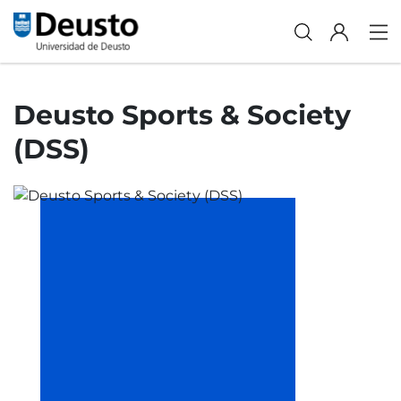
Deusto Sports & Society
(DSS)