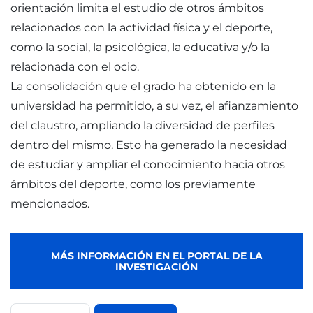
orientación limita el estudio de otros ámbitos
relacionados con la actividad física y el deporte,
como la social, la psicológica, la educativa y/o la
relacionada con el ocio.
La consolidación que el grado ha obtenido en la
universidad ha permitido, a su vez, el afianzamiento
del claustro, ampliando la diversidad de perfiles
dentro del mismo. Esto ha generado la necesidad
de estudiar y ampliar el conocimiento hacia otros
ámbitos del deporte, como los previamente
mencionados.
MÁS INFORMACIÓN EN EL PORTAL DE LA
INVESTIGACIÓN