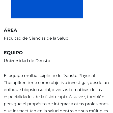
ÁREA
Facultad de Ciencias de la Salud
EQUIPO
Universidad de Deusto
El equipo multidisciplinar de Deusto Physical
TherapIker tiene como objetivo investigar, desde un
enfoque biopsicosocial, diversas temáticas de las
especialidades de la fisioterapia. A su vez, también
persigue el propósito de integrar a otras profesiones
que interactúan en la salud dentro de sus múltiples