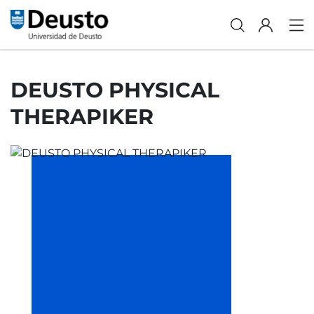
DEUSTO PHYSICAL
THERAPIKER