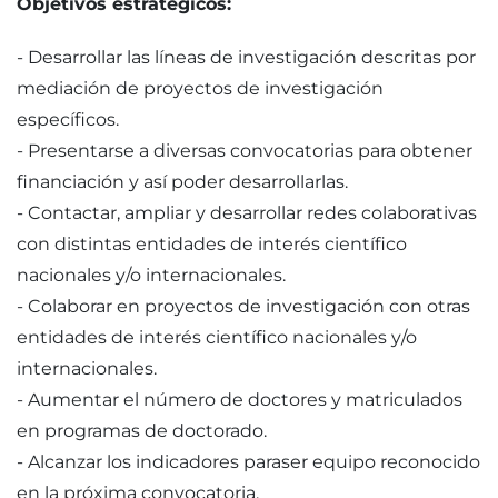
Objetivos estratégicos:
- Desarrollar las líneas de investigación descritas por
mediación de proyectos de investigación
específicos.
- Presentarse a diversas convocatorias para obtener
financiación y así poder desarrollarlas.
- Contactar, ampliar y desarrollar redes colaborativas
con distintas entidades de interés científico
nacionales y/o internacionales.
- Colaborar en proyectos de investigación con otras
entidades de interés científico nacionales y/o
internacionales.
- Aumentar el número de doctores y matriculados
en programas de doctorado.
- Alcanzar los indicadores paraser equipo reconocido
en la próxima convocatoria.