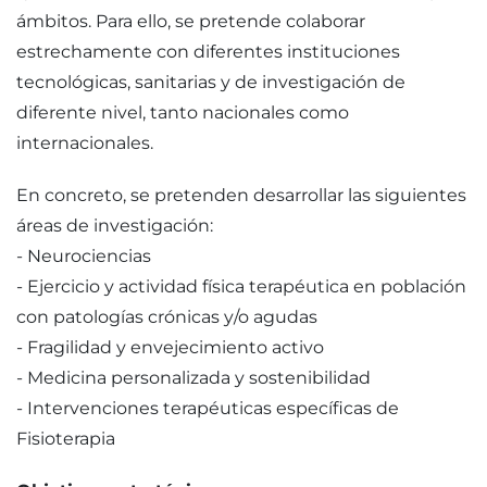
ámbitos. Para ello, se pretende colaborar
estrechamente con diferentes instituciones
tecnológicas, sanitarias y de investigación de
diferente nivel, tanto nacionales como
internacionales.
En concreto, se pretenden desarrollar las siguientes
áreas de investigación:
- Neurociencias
- Ejercicio y actividad física terapéutica en población
con patologías crónicas y/o agudas
- Fragilidad y envejecimiento activo
- Medicina personalizada y sostenibilidad
- Intervenciones terapéuticas específicas de
Fisioterapia