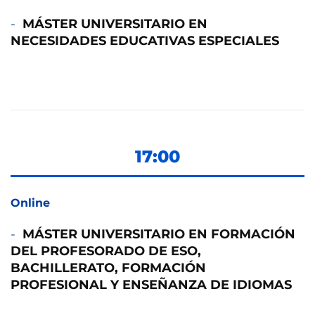
MÁSTER UNIVERSITARIO EN
NECESIDADES EDUCATIVAS ESPECIALES
17:00
Online
MÁSTER UNIVERSITARIO EN FORMACIÓN
DEL PROFESORADO DE ESO,
BACHILLERATO, FORMACIÓN
PROFESIONAL Y ENSEÑANZA DE IDIOMAS