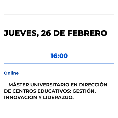
JUEVES, 26 DE FEBRERO
16:00
Online
MÁSTER UNIVERSITARIO EN DIRECCIÓN
DE CENTROS EDUCATIVOS: GESTIÓN,
INNOVACIÓN Y LIDERAZGO.