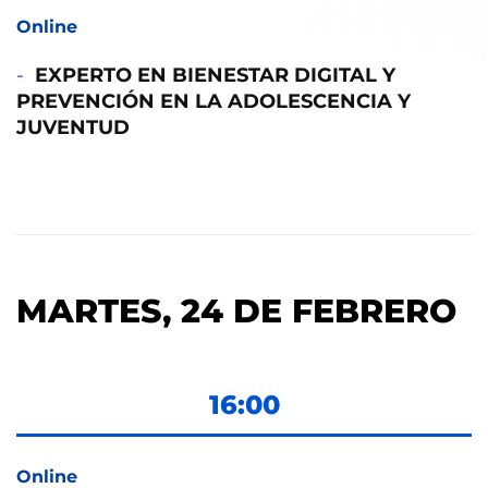
Online
EXPERTO EN BIENESTAR DIGITAL Y
PREVENCIÓN EN LA ADOLESCENCIA Y
JUVENTUD
MARTES, 24 DE FEBRERO
16:00
Online