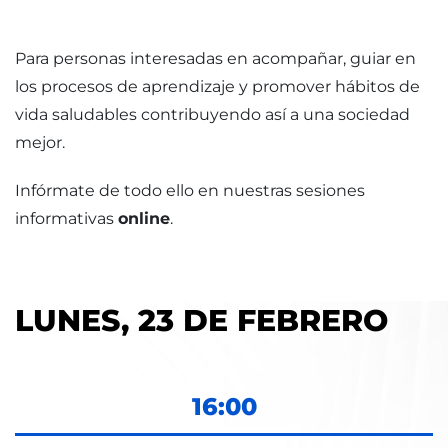
Para personas interesadas en acompañar, guiar en
los procesos de aprendizaje y promover hábitos de
vida saludables contribuyendo así a una sociedad
mejor.
Infórmate de todo ello en nuestras sesiones
informativas
online
.
LUNES, 23 DE FEBRERO
16:00