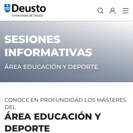
SESIONES
INFORMATIVAS
ÁREA EDUCACIÓN Y DEPORTE
CONOCE EN PROFUNDIDAD LOS MÁSTERES
DEL
ÁREA EDUCACIÓN Y
DEPORTE