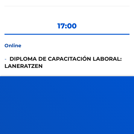
17:00
Online
DIPLOMA DE CAPACITACIÓN LABORAL:
LANERATZEN
Fecha: