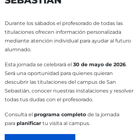
SEBASTIÁN
Durante los sábados el profesorado de todas las
titulaciones ofrecen información personalizada
mediante atención individual para ayudar al futuro
alumnado.
Esta jornada se celebrará el
30 de mayo de 2026
.
Será una oportunidad para quienes quieran
descubrir las titulaciones del campus de San
Sebastián, conocer nuestras instalaciones y resolver
todas tus dudas con el profesorado.
Consulta el
programa completo
de la jornada
para
planificar
tu visita al campus.