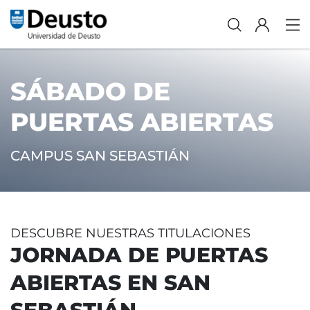
SÁBADO DE
PUERTAS ABIERTAS
CAMPUS SAN SEBASTIÁN
DESCUBRE NUESTRAS TITULACIONES
JORNADA DE PUERTAS
ABIERTAS EN SAN