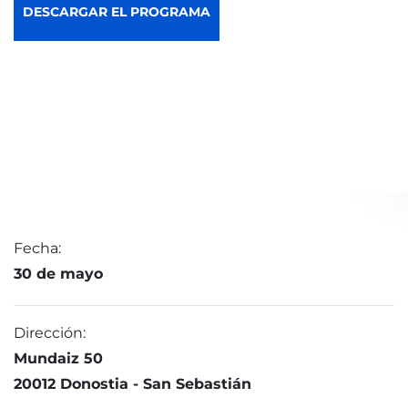
DESCARGAR EL PROGRAMA
Fecha:
30 de mayo
Dirección:
Mundaiz 50
20012 Donostia - San Sebastián