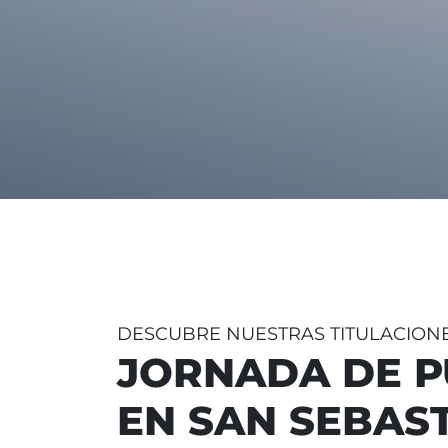
DESCUBRE NUESTRAS TITULACION
JORNADA DE P
EN SAN SEBAS