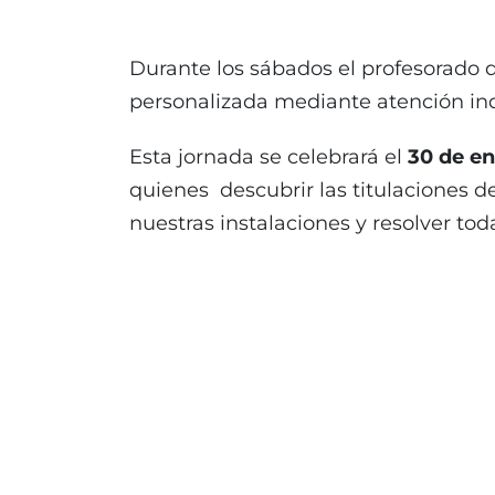
Durante los sábados el profesorado d
personalizada mediante atención ind
Esta jornada se celebrará el
30 de e
quienes descubrir las titulaciones d
nuestras instalaciones y resolver tod