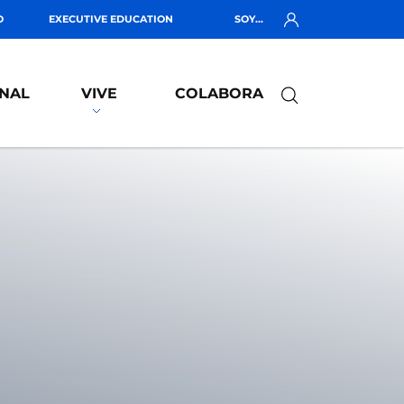
O
EXECUTIVE EDUCATION
SOY...
NAL
VIVE
COLABORA