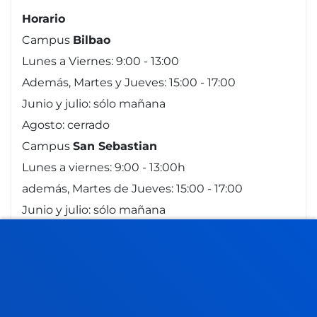
Horario
Campus
Bilbao
Lunes a Viernes: 9:00 - 13:00
Además, Martes y Jueves: 15:00 - 17:00
Junio y julio: sólo mañana
Agosto: cerrado
Campus
San Sebastian
Lunes a viernes: 9:00 - 13:00h
además, Martes de Jueves: 15:00 - 17:00
Junio y julio: sólo mañana
Agosto: cerrado
Sede
Vitoria
Lunes a Viernes de 13:30 a 19:30. Miércoles
Cerrado.
Junio, a partir del 20 cambia a mañana. De 9 a