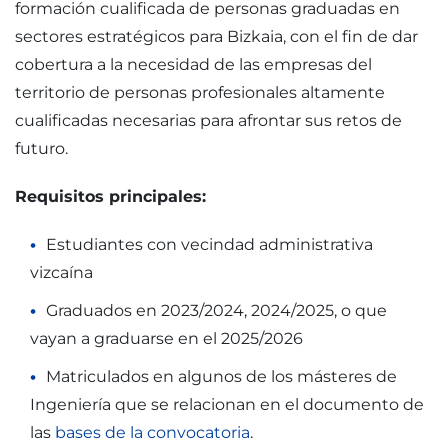
formación cualificada de personas graduadas en
sectores estratégicos para Bizkaia, con el fin de dar
cobertura a la necesidad de las empresas del
territorio de personas profesionales altamente
cualificadas necesarias para afrontar sus retos de
futuro.
Requisitos principales:
Estudiantes con vecindad administrativa
vizcaína
Graduados en 2023/2024, 2024/2025, o que
vayan a graduarse en el 2025/2026
Matriculados en algunos de los másteres de
Ingeniería que se relacionan en el documento de
las
bases de la convocatoria
.