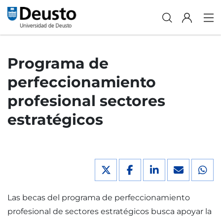
Programa de
perfeccionamiento
profesional sectores
estratégicos
Las becas del programa de perfeccionamiento
profesional de sectores estratégicos busca apoyar la