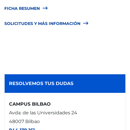
FICHA RESUMEN
SOLICITUDES Y MÁS INFORMACIÓN
RESOLVEMOS TUS DUDAS
CAMPUS BILBAO
Avda. de las Universidades 24
48007 Bilbao