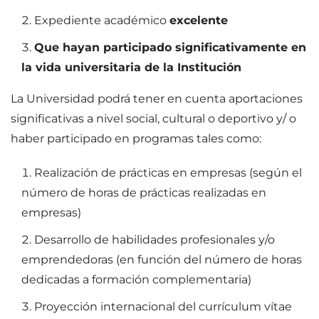
Expediente académico
excelente
Que hayan participado significativamente en
la vida universitaria de la Institución
La Universidad podrá tener en cuenta aportaciones
significativas a nivel social, cultural o deportivo y/ o
haber participado en programas tales como:
Realización de prácticas en empresas (según el
número de horas de prácticas realizadas en
empresas)
Desarrollo de habilidades profesionales y/o
emprendedoras (en función del número de horas
dedicadas a formación complementaria)
Proyección internacional del currículum vítae