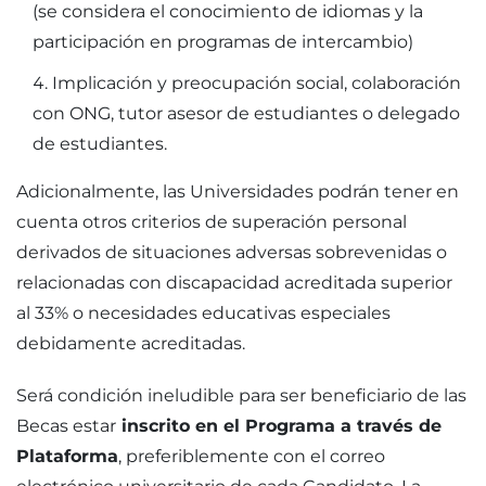
(se considera el conocimiento de idiomas y la
participación en programas de intercambio)
Implicación y preocupación social, colaboración
con ONG, tutor asesor de estudiantes o delegado
de estudiantes.
Adicionalmente, las Universidades podrán tener en
cuenta otros criterios de superación personal
derivados de situaciones adversas sobrevenidas o
relacionadas con discapacidad acreditada superior
al 33% o necesidades educativas especiales
debidamente acreditadas.
Será condición ineludible para ser beneficiario de las
Becas estar
inscrito en el Programa a través de
Plataforma
, preferiblemente con el correo