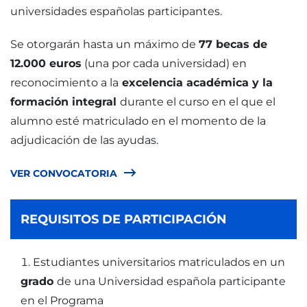
universidades españolas participantes.
Se otorgarán hasta un máximo de
77 becas de
12.000 euros
(una por cada universidad) en
reconocimiento a la
excelencia académica y la
formación integral
durante el curso en el que el
alumno esté matriculado en el momento de la
adjudicación de las ayudas.
VER CONVOCATORIA
REQUISITOS DE PARTICIPACIÓN
Estudiantes universitarios matriculados en un
grado
de una Universidad española participante
en el Programa