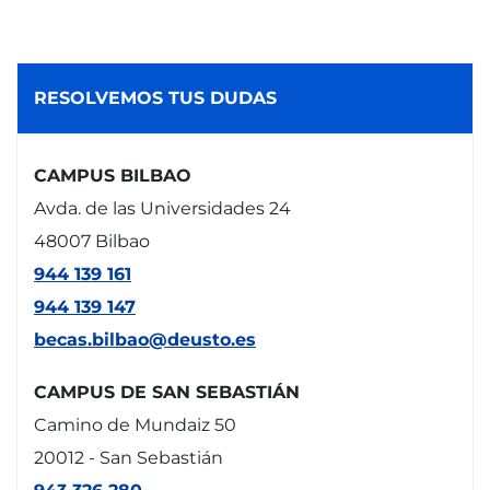
RESOLVEMOS TUS DUDAS
CAMPUS BILBAO
Avda. de las Universidades 24
48007 Bilbao
944 139 161
944 139 147
becas.bilbao@deusto.es
CAMPUS DE SAN SEBASTIÁN
Camino de Mundaiz 50
20012 - San Sebastián