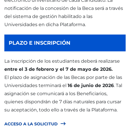
electrónico universitario de cada Candidato. La
notificación de la concesión de la Beca será a través
del sistema de gestión habilitado a las
Universidades en dicha Plataforma.
PLAZO E INSCRIPCIÓN
La inscripción de los estudiantes deberá realizarse
entre el 3 de febrero y el 7 de mayo de 2026.
El plazo de asignación de las Becas por parte de las
Universidades terminará el
16 de junio de 2026
. Tal
asignación se comunicará a los Beneficiarios,
quienes dispondrán de 7 días naturales para cursar
su aceptación, todo ello a través de la Plataforma.
ACCESO A LA SOLICITUD