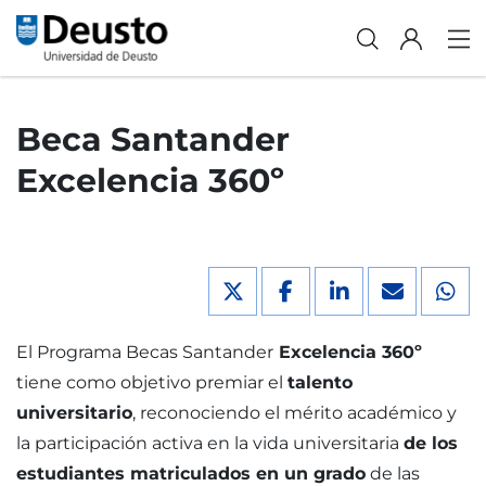
Beca Santander
Excelencia 360º
El Programa Becas Santander
Excelencia 360º
tiene como objetivo premiar el
talento
universitario
, reconociendo el mérito académico y
la participación activa en la vida universitaria
de los
estudiantes matriculados en un grado
de las