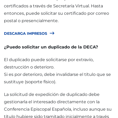
certificados a través de Secretaría Virtual. Hasta
entonces, puede solicitar su certificado por correo
postal o presencialmente.
DESCARGA IMPRESOS
¿Puedo solicitar un duplicado de la DECA?
El duplicado puede solicitarse por extravío,
destrucción o deterioro.
Si es por deterioro, debe invalidarse el título que se
sustituye (soporte físico).
La solicitud de expedición de duplicado debe
gestionarla el interesado directamente con la
Conferencia Episcopal Española, incluso aunque su
título hubiere sido tramitado inicialmente a través