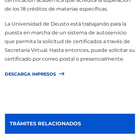
certificación académica que acredita la superación
de los 18 créditos de materias específicas.
La Universidad de Deusto está trabajando para la
puesta en marcha de un sistema de autoservicio
que permita la solicitud de certificados a través de
Secretaría Virtual. Hasta entonces, puede solicitar su
certificado por correo postal o presencialmente.
DESCARGA IMPRESOS
TRÁMITES RELACIONADOS