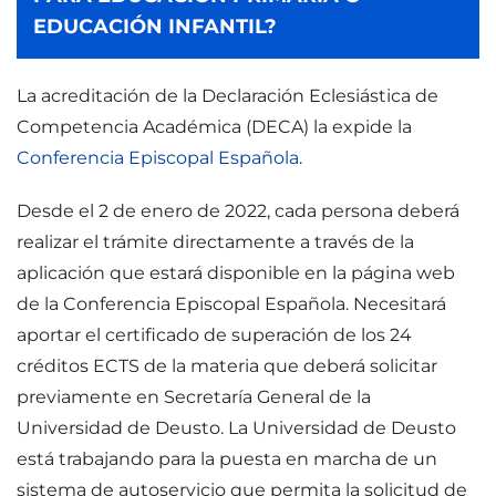
EDUCACIÓN INFANTIL?
La acreditación de la Declaración Eclesiástica de
Competencia Académica (DECA) la expide la
Conferencia Episcopal Española
.
Desde el 2 de enero de 2022, cada persona deberá
realizar el trámite directamente a través de la
aplicación que estará disponible en la página web
de la Conferencia Episcopal Española. Necesitará
aportar el certificado de superación de los 24
créditos ECTS de la materia que deberá solicitar
previamente en Secretaría General de la
Universidad de Deusto. La Universidad de Deusto
está trabajando para la puesta en marcha de un
sistema de autoservicio que permita la solicitud de