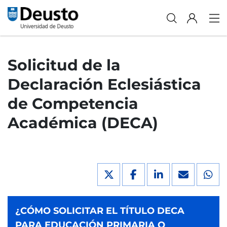
Solicitud de la
Declaración Eclesiástica
de Competencia
Académica (DECA)
¿CÓMO SOLICITAR EL TÍTULO DECA
PARA EDUCACIÓN PRIMARIA O