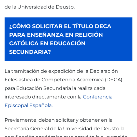
de la Universidad de Deusto.
¿CÓMO SOLICITAR EL TÍTULO DECA
PARA ENSEÑANZA EN RELIGIÓN
CATÓLICA EN EDUCACIÓN
SECUNDARIA?
La tramitación de expedición de la Declaración
Eclesiástica de Competencia Académica (DECA)
para Educación Secundaria la realiza cada
interesado directamente con la
Conferencia
Episcopal Española.
Previamente, deben solicitar y obtener en la
Secretaría General de la Universidad de Deusto la