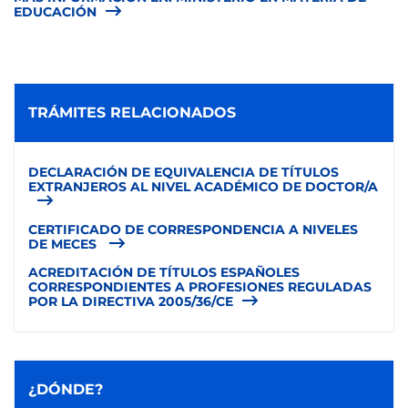
EDUCACIÓN
TRÁMITES RELACIONADOS
DECLARACIÓN DE EQUIVALENCIA DE TÍTULOS
EXTRANJEROS AL NIVEL ACADÉMICO DE DOCTOR/A
CERTIFICADO DE CORRESPONDENCIA A NIVELES
DE MECES
ACREDITACIÓN DE TÍTULOS ESPAÑOLES
CORRESPONDIENTES A PROFESIONES REGULADAS
POR LA DIRECTIVA 2005/36/CE
¿DÓNDE?