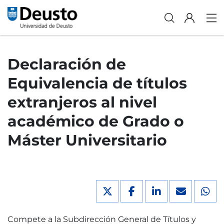
Declaración de
Equivalencia de títulos
extranjeros al nivel
académico de Grado o
Máster Universitario
Compete a la Subdirección General de Títulos y