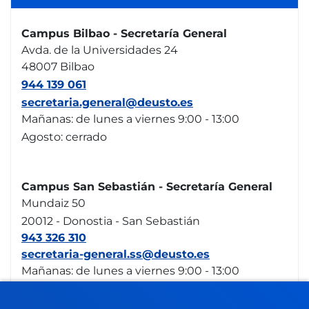
Campus Bilbao - Secretaría General
Avda. de la Universidades 24
48007 Bilbao
944 139 061
secretaria.general@deusto.es
Mañanas: de lunes a viernes 9:00 - 13:00
Agosto: cerrado
Campus San Sebastián - Secretaría General
Mundaiz 50
20012 - Donostia - San Sebastián
943 326 310
secretaria-general.ss@deusto.es
Mañanas: de lunes a viernes 9:00 - 13:00
Agosto: cerrado