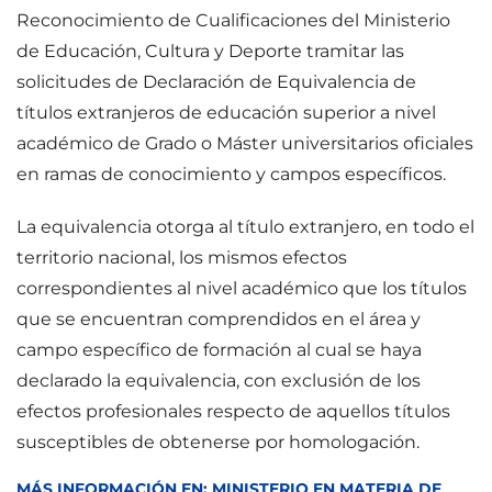
Reconocimiento de Cualificaciones del Ministerio
de Educación, Cultura y Deporte tramitar las
solicitudes de Declaración de Equivalencia de
títulos extranjeros de educación superior a nivel
académico de Grado o Máster universitarios oficiales
en ramas de conocimiento y campos específicos.
La equivalencia otorga al título extranjero, en todo el
territorio nacional, los mismos efectos
correspondientes al nivel académico que los títulos
que se encuentran comprendidos en el área y
campo específico de formación al cual se haya
declarado la equivalencia, con exclusión de los
efectos profesionales respecto de aquellos títulos
susceptibles de obtenerse por homologación.
MÁS INFORMACIÓN EN: MINISTERIO EN MATERIA DE