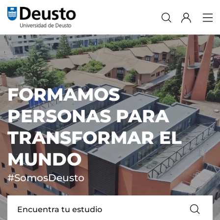
FORMAMOS
PERSONAS PARA
TRANSFORMAR EL
MUNDO
#SomosDeusto