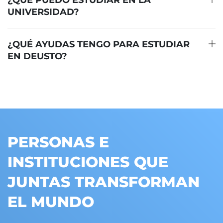
¿QUÉ PUEDO ESTUDIAR EN LA
UNIVERSIDAD?
¿QUÉ AYUDAS TENGO PARA ESTUDIAR
EN DEUSTO?
PERSONAS E
INSTITUCIONES QUE
JUNTAS TRANSFORMAN
EL MUNDO