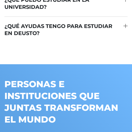
¿QUÉ PUEDO ESTUDIAR EN LA
UNIVERSIDAD?
¿QUÉ AYUDAS TENGO PARA ESTUDIAR
EN DEUSTO?
PERSONAS E
INSTITUCIONES QUE
JUNTAS TRANSFORMAN
EL MUNDO