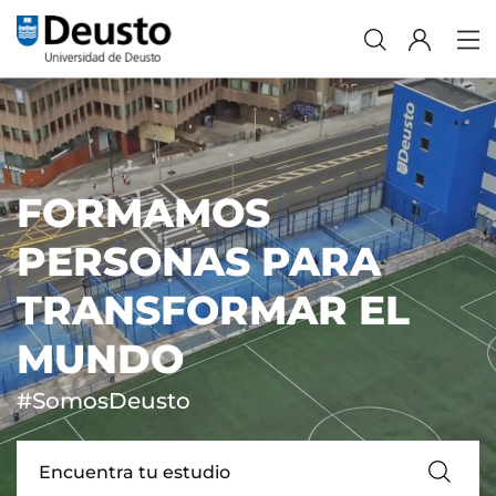
FORMAMOS
PERSONAS PARA
TRANSFORMAR EL
MUNDO
#SomosDeusto