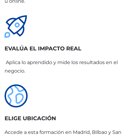
u online.
EVALÚA EL IMPACTO REAL
Aplica lo aprendido y mide los resultados en el
negocio.
ELIGE UBICACIÓN
Accede a esta formación en Madrid, Bilbao y San