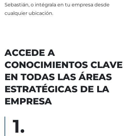
Sebastián, o intégrala en tu empresa desde
cualquier ubicación.
ACCEDE A
CONOCIMIENTOS CLAVE
EN TODAS LAS ÁREAS
ESTRATÉGICAS DE LA
EMPRESA
1.