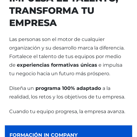
TRANSFORMA TU
EMPRESA
Las personas son el motor de cualquier
organización y su desarrollo marca la diferencia.
Fortalece el talento de tus equipos por medio
de
experiencias formativas únicas
e impulsa
tu negocio hacia un futuro más próspero.
Diseña un
programa 100% adaptado
a la
realidad, los retos y los objetivos de tu empresa.
Cuando tu equipo progresa, la empresa avanza.
FORMACIÓN IN COMPANY