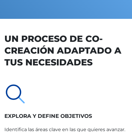
UN PROCESO DE CO-
CREACIÓN ADAPTADO A
TUS NECESIDADES
EXPLORA Y DEFINE OBJETIVOS
Identifica las áreas clave en las que quieres avanzar.