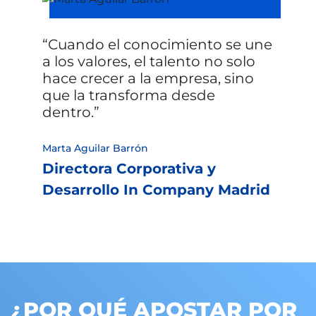
Cuando el conocimiento se une
a los valores, el talento no solo
hace crecer a la empresa, sino
que la transforma desde
dentro.
Marta Aguilar Barrón
Directora Corporativa y
Desarrollo In Company Madrid
¿POR QUÉ APOSTAR POR