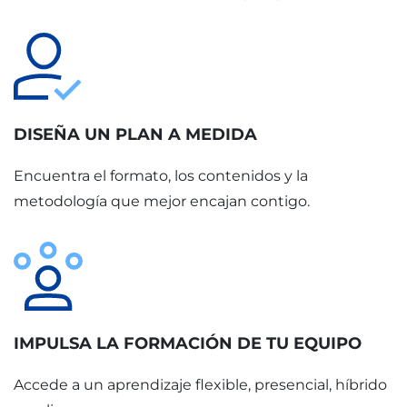
DISEÑA UN PLAN A MEDIDA
Encuentra el formato, los contenidos y la
metodología que mejor encajan contigo.
IMPULSA LA FORMACIÓN DE TU EQUIPO
Accede a un aprendizaje flexible, presencial, híbrido