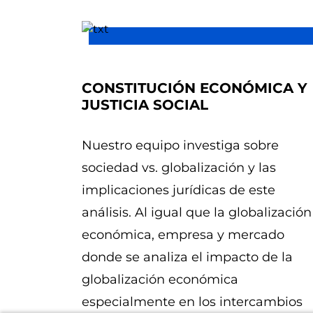
CONSTITUCIÓN ECONÓMICA Y
JUSTICIA SOCIAL
Nuestro equipo investiga sobre
sociedad vs. globalización y las
implicaciones jurídicas de este
análisis. Al igual que la globalización
económica, empresa y mercado
donde se analiza el impacto de la
globalización económica
especialmente en los intercambios