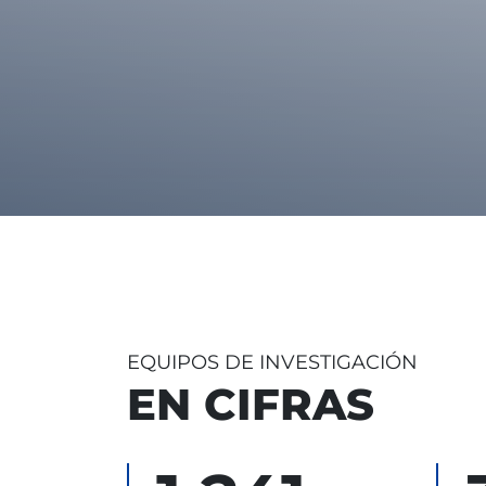
EQUIPOS DE INVESTIGACIÓN
EN CIFRAS