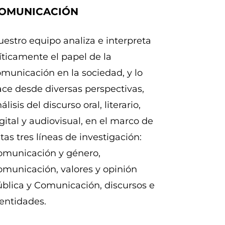
OMUNICACIÓN
estro equipo analiza e interpreta
íticamente el papel de la
municación en la sociedad, y lo
ce desde diversas perspectivas,
álisis del discurso oral, literario,
gital y audiovisual, en el marco de
tas tres líneas de investigación:
omunicación y género,
municación, valores y opinión
blica y Comunicación, discursos e
entidades.