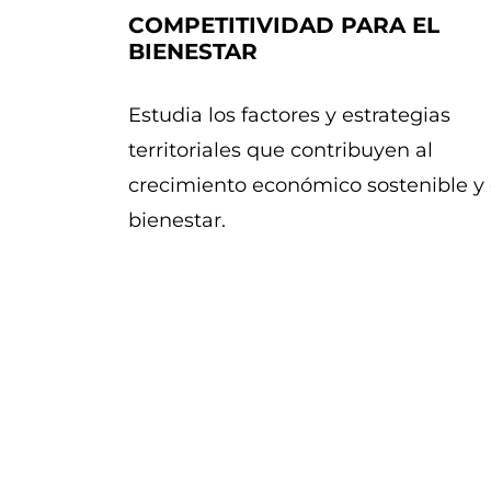
COMPETITIVIDAD PARA EL
BIENESTAR
Estudia los factores y estrategias
territoriales que contribuyen al
crecimiento económico sostenible y 
bienestar.