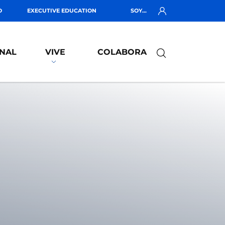
O
EXECUTIVE EDUCATION
SOY...
NAL
VIVE
COLABORA