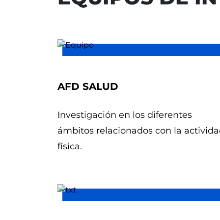
AFD SALUD
Investigación en los diferentes
ámbitos relacionados con la activid
física.