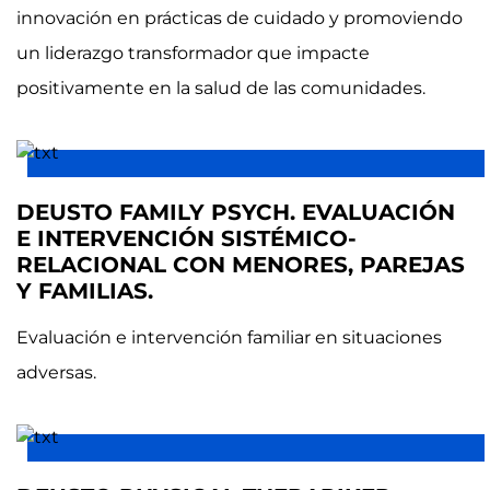
innovación en prácticas de cuidado y promoviendo
un liderazgo transformador que impacte
positivamente en la salud de las comunidades.
DEUSTO FAMILY PSYCH. EVALUACIÓN
E INTERVENCIÓN SISTÉMICO-
RELACIONAL CON MENORES, PAREJAS
Y FAMILIAS.
Evaluación e intervención familiar en situaciones
adversas.