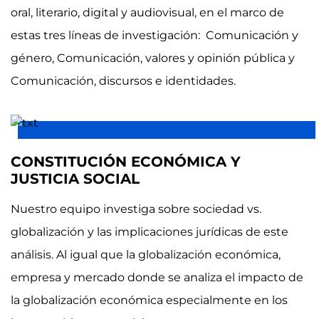
oral, literario, digital y audiovisual, en el marco de
estas tres líneas de investigación: Comunicación y
género, Comunicación, valores y opinión pública y
Comunicación, discursos e identidades.
CONSTITUCIÓN ECONÓMICA Y
JUSTICIA SOCIAL
Nuestro equipo investiga sobre sociedad vs.
globalización y las implicaciones jurídicas de este
análisis. Al igual que la globalización económica,
empresa y mercado donde se analiza el impacto de
la globalización económica especialmente en los