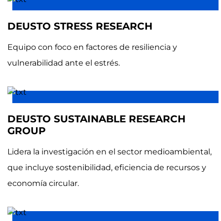
DEUSTO STRESS RESEARCH
Equipo con foco en factores de resiliencia y
vulnerabilidad ante el estrés.
DEUSTO SUSTAINABLE RESEARCH
GROUP
Lidera la investigación en el sector medioambiental,
que incluye sostenibilidad, eficiencia de recursos y
economía circular.