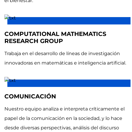
el bienestar.
COMPUTATIONAL MATHEMATICS
RESEARCH GROUP
Trabaja en el desarrollo de líneas de investigación
innovadoras en matemáticas e inteligencia artificial.
COMUNICACIÓN
Nuestro equipo analiza e interpreta críticamente el
papel de la comunicación en la sociedad, y lo hace
desde diversas perspectivas, análisis del discurso