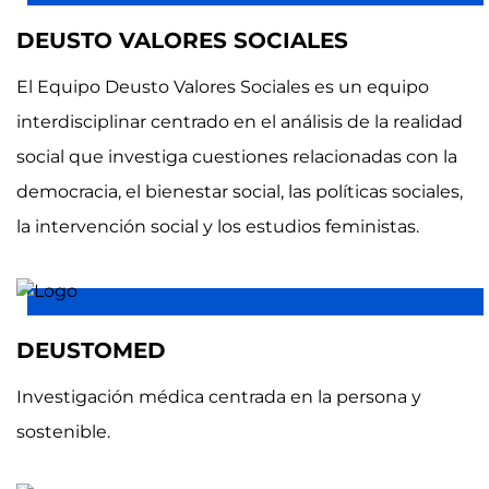
DEUSTO VALORES SOCIALES
El Equipo Deusto Valores Sociales es un equipo
interdisciplinar centrado en el análisis de la realidad
social que investiga cuestiones relacionadas con la
democracia, el bienestar social, las políticas sociales,
la intervención social y los estudios feministas.
DEUSTOMED
Investigación médica centrada en la persona y
sostenible.