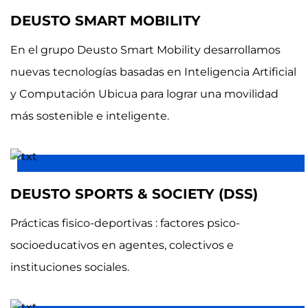
DEUSTO SMART MOBILITY
En el grupo Deusto Smart Mobility desarrollamos
nuevas tecnologías basadas en Inteligencia Artificial
y Computación Ubicua para lograr una movilidad
más sostenible e inteligente.
DEUSTO SPORTS & SOCIETY (DSS)
Prácticas fisico-deportivas : factores psico-
socioeducativos en agentes, colectivos e
instituciones sociales.