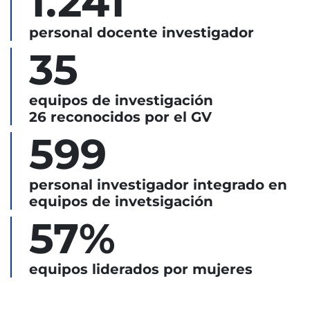
1.241
personal docente investigador
35
equipos de investigación
26 reconocidos por el GV
599
personal investigador integrado en
equipos de invetsigación
57%
equipos liderados por mujeres