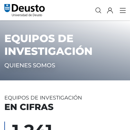
EQUIPOS DE
INVESTIGACIÓN
QUIENES SOMOS
EQUIPOS DE INVESTIGACIÓN
EN CIFRAS