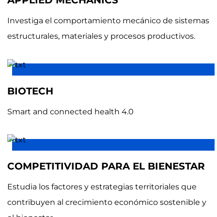
Investiga el comportamiento mecánico de sistemas
estructurales, materiales y procesos productivos.
BIOTECH
Smart and connected health 4.0
COMPETITIVIDAD PARA EL BIENESTAR
Estudia los factores y estrategias territoriales que
contribuyen al crecimiento económico sostenible y