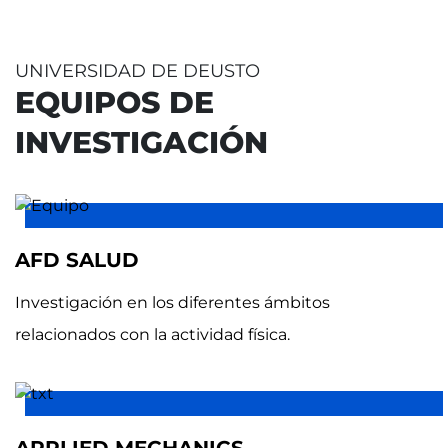
UNIVERSIDAD DE DEUSTO
EQUIPOS DE
INVESTIGACIÓN
AFD SALUD
Investigación en los diferentes ámbitos
relacionados con la actividad física.
APPLIED MECHANICS