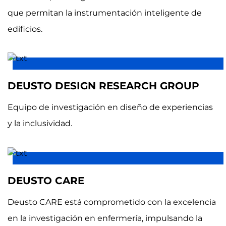
que permitan la instrumentación inteligente de
edificios.
DEUSTO DESIGN RESEARCH GROUP
Equipo de investigación en diseño de experiencias
y la inclusividad.
DEUSTO CARE
Deusto CARE está comprometido con la excelencia
en la investigación en enfermería, impulsando la