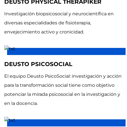
DEUSTO PHYSICAL THERAPIKER
Investigación biopsicosocial y neurocientífica en
diversas especialidades de fisioterapia,
envejecimiento activo y cronicidad.
DEUSTO PSICOSOCIAL
El equipo Deusto PsicoSocial: investigación y acción
para la transformación social tiene como objetivo
potenciar la mirada psicosocial en la investigación y
en la docencia.