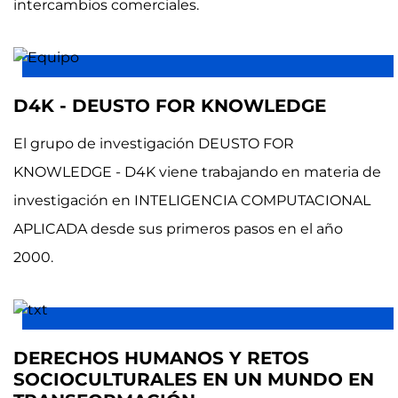
intercambios comerciales.
D4K - DEUSTO FOR KNOWLEDGE
El grupo de investigación DEUSTO FOR
KNOWLEDGE - D4K viene trabajando en materia de
investigación en INTELIGENCIA COMPUTACIONAL
APLICADA desde sus primeros pasos en el año
2000.
DERECHOS HUMANOS Y RETOS
SOCIOCULTURALES EN UN MUNDO EN