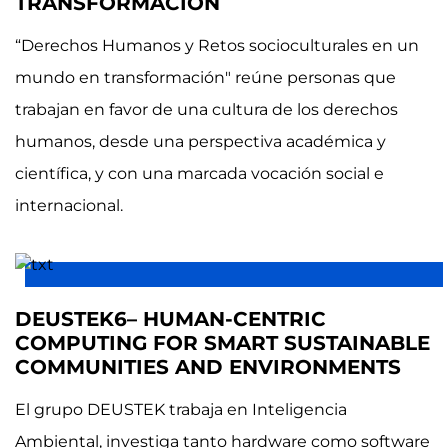
TRANSFORMACIÓN
“Derechos Humanos y Retos socioculturales en un
mundo en transformación" reúne personas que
trabajan en favor de una cultura de los derechos
humanos, desde una perspectiva académica y
científica, y con una marcada vocación social e
internacional.
DEUSTEK6– HUMAN-CENTRIC
COMPUTING FOR SMART SUSTAINABLE
COMMUNITIES AND ENVIRONMENTS
El grupo DEUSTEK trabaja en Inteligencia
Ambiental, investiga tanto hardware como software