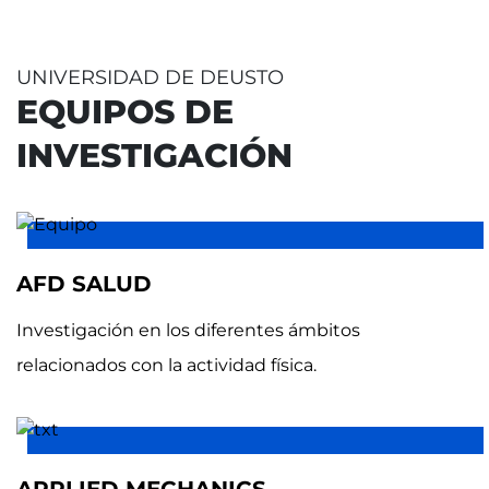
UNIVERSIDAD DE DEUSTO
EQUIPOS DE
INVESTIGACIÓN
AFD SALUD
Investigación en los diferentes ámbitos
relacionados con la actividad física.
APPLIED MECHANICS