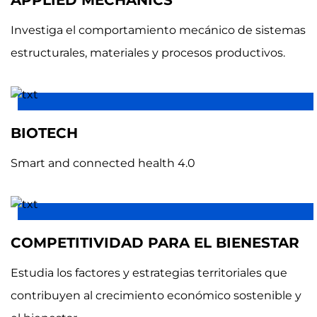
Investiga el comportamiento mecánico de sistemas
estructurales, materiales y procesos productivos.
BIOTECH
Smart and connected health 4.0
COMPETITIVIDAD PARA EL BIENESTAR
Estudia los factores y estrategias territoriales que
contribuyen al crecimiento económico sostenible y