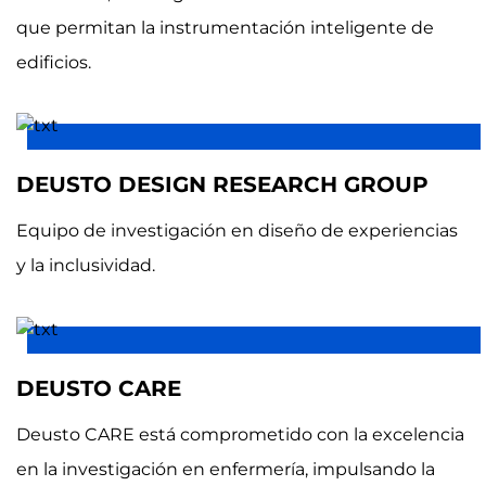
que permitan la instrumentación inteligente de
edificios.
DEUSTO DESIGN RESEARCH GROUP
Equipo de investigación en diseño de experiencias
y la inclusividad.
DEUSTO CARE
Deusto CARE está comprometido con la excelencia
en la investigación en enfermería, impulsando la