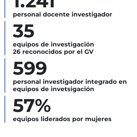
1.241
personal docente investigador
35
equipos de investigación
26 reconocidos por el GV
599
personal investigador integrado en
equipos de invetsigación
57%
equipos liderados por mujeres