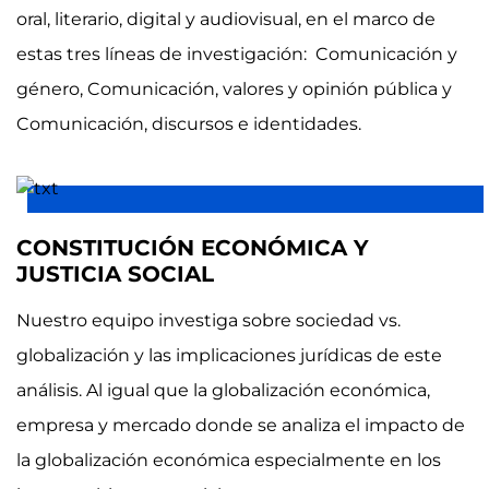
oral, literario, digital y audiovisual, en el marco de
estas tres líneas de investigación: Comunicación y
género, Comunicación, valores y opinión pública y
Comunicación, discursos e identidades.
CONSTITUCIÓN ECONÓMICA Y
JUSTICIA SOCIAL
Nuestro equipo investiga sobre sociedad vs.
globalización y las implicaciones jurídicas de este
análisis. Al igual que la globalización económica,
empresa y mercado donde se analiza el impacto de
la globalización económica especialmente en los