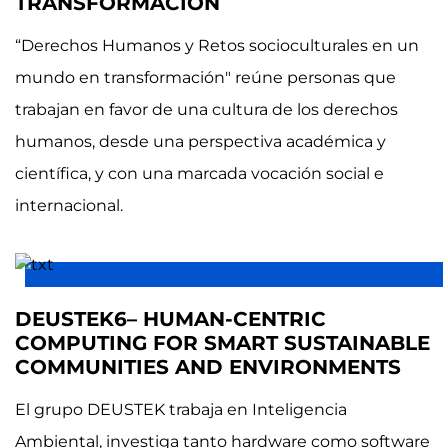
TRANSFORMACIÓN
“Derechos Humanos y Retos socioculturales en un
mundo en transformación" reúne personas que
trabajan en favor de una cultura de los derechos
humanos, desde una perspectiva académica y
científica, y con una marcada vocación social e
internacional.
DEUSTEK6– HUMAN-CENTRIC
COMPUTING FOR SMART SUSTAINABLE
COMMUNITIES AND ENVIRONMENTS
El grupo DEUSTEK trabaja en Inteligencia
Ambiental, investiga tanto hardware como software