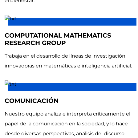
el bienestar.
COMPUTATIONAL MATHEMATICS
RESEARCH GROUP
Trabaja en el desarrollo de líneas de investigación
innovadoras en matemáticas e inteligencia artificial.
COMUNICACIÓN
Nuestro equipo analiza e interpreta críticamente el
papel de la comunicación en la sociedad, y lo hace
desde diversas perspectivas, análisis del discurso