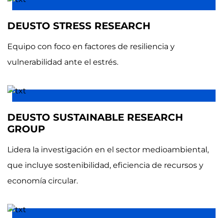
DEUSTO STRESS RESEARCH
Equipo con foco en factores de resiliencia y
vulnerabilidad ante el estrés.
DEUSTO SUSTAINABLE RESEARCH
GROUP
Lidera la investigación en el sector medioambiental,
que incluye sostenibilidad, eficiencia de recursos y
economía circular.