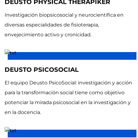
DEUSTO PHYSICAL THERAPIKER
Investigación biopsicosocial y neurocientífica en
diversas especialidades de fisioterapia,
envejecimiento activo y cronicidad.
DEUSTO PSICOSOCIAL
El equipo Deusto PsicoSocial: investigación y acción
para la transformación social tiene como objetivo
potenciar la mirada psicosocial en la investigación y
en la docencia.