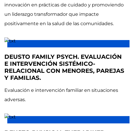
innovación en prácticas de cuidado y promoviendo
un liderazgo transformador que impacte
positivamente en la salud de las comunidades.
DEUSTO FAMILY PSYCH. EVALUACIÓN
E INTERVENCIÓN SISTÉMICO-
RELACIONAL CON MENORES, PAREJAS
Y FAMILIAS.
Evaluación e intervención familiar en situaciones
adversas.