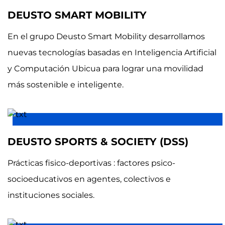
DEUSTO SMART MOBILITY
En el grupo Deusto Smart Mobility desarrollamos
nuevas tecnologías basadas en Inteligencia Artificial
y Computación Ubicua para lograr una movilidad
más sostenible e inteligente.
DEUSTO SPORTS & SOCIETY (DSS)
Prácticas fisico-deportivas : factores psico-
socioeducativos en agentes, colectivos e
instituciones sociales.