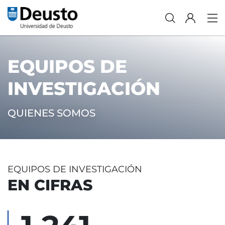
EQUIPOS DE
INVESTIGACIÓN
QUIENES SOMOS
EQUIPOS DE INVESTIGACIÓN
EN CIFRAS