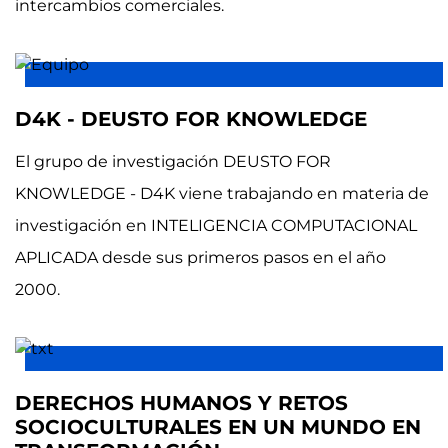
intercambios comerciales.
D4K - DEUSTO FOR KNOWLEDGE
El grupo de investigación DEUSTO FOR
KNOWLEDGE - D4K viene trabajando en materia de
investigación en INTELIGENCIA COMPUTACIONAL
APLICADA desde sus primeros pasos en el año
2000.
DERECHOS HUMANOS Y RETOS
SOCIOCULTURALES EN UN MUNDO EN