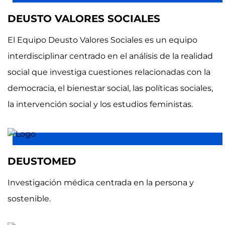
DEUSTO VALORES SOCIALES
El Equipo Deusto Valores Sociales es un equipo
interdisciplinar centrado en el análisis de la realidad
social que investiga cuestiones relacionadas con la
democracia, el bienestar social, las políticas sociales,
la intervención social y los estudios feministas.
DEUSTOMED
Investigación médica centrada en la persona y
sostenible.