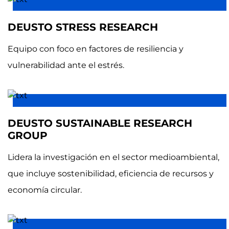
DEUSTO STRESS RESEARCH
Equipo con foco en factores de resiliencia y
vulnerabilidad ante el estrés.
DEUSTO SUSTAINABLE RESEARCH
GROUP
Lidera la investigación en el sector medioambiental,
que incluye sostenibilidad, eficiencia de recursos y
economía circular.