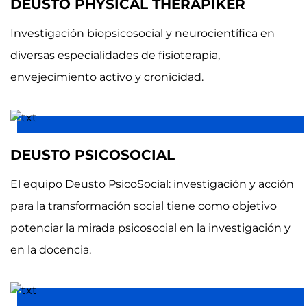
DEUSTO PHYSICAL THERAPIKER
Investigación biopsicosocial y neurocientífica en
diversas especialidades de fisioterapia,
envejecimiento activo y cronicidad.
DEUSTO PSICOSOCIAL
El equipo Deusto PsicoSocial: investigación y acción
para la transformación social tiene como objetivo
potenciar la mirada psicosocial en la investigación y
en la docencia.