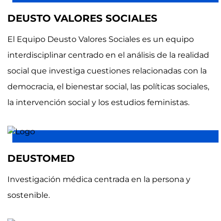
DEUSTO VALORES SOCIALES
El Equipo Deusto Valores Sociales es un equipo
interdisciplinar centrado en el análisis de la realidad
social que investiga cuestiones relacionadas con la
democracia, el bienestar social, las políticas sociales,
la intervención social y los estudios feministas.
DEUSTOMED
Investigación médica centrada en la persona y
sostenible.