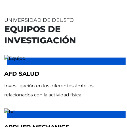
UNIVERSIDAD DE DEUSTO
EQUIPOS DE
INVESTIGACIÓN
AFD SALUD
Investigación en los diferentes ámbitos
relacionados con la actividad física.
APPLIED MECHANICS