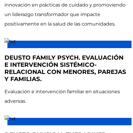
innovación en prácticas de cuidado y promoviendo
un liderazgo transformador que impacte
positivamente en la salud de las comunidades.
DEUSTO FAMILY PSYCH. EVALUACIÓN
E INTERVENCIÓN SISTÉMICO-
RELACIONAL CON MENORES, PAREJAS
Y FAMILIAS.
Evaluación e intervención familiar en situaciones
adversas.