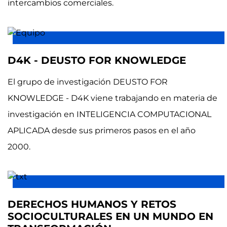
intercambios comerciales.
D4K - DEUSTO FOR KNOWLEDGE
El grupo de investigación DEUSTO FOR
KNOWLEDGE - D4K viene trabajando en materia de
investigación en INTELIGENCIA COMPUTACIONAL
APLICADA desde sus primeros pasos en el año
2000.
DERECHOS HUMANOS Y RETOS
SOCIOCULTURALES EN UN MUNDO EN