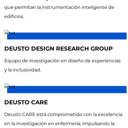
que permitan la instrumentación inteligente de
edificios.
DEUSTO DESIGN RESEARCH GROUP
Equipo de investigación en diseño de experiencias
y la inclusividad.
DEUSTO CARE
Deusto CARE está comprometido con la excelencia
en la investigación en enfermería, impulsando la