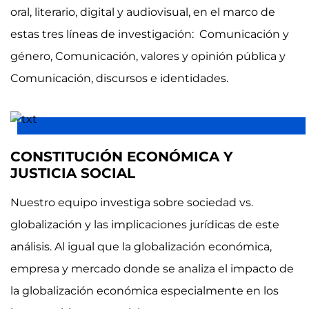
oral, literario, digital y audiovisual, en el marco de
estas tres líneas de investigación: Comunicación y
género, Comunicación, valores y opinión pública y
Comunicación, discursos e identidades.
CONSTITUCIÓN ECONÓMICA Y
JUSTICIA SOCIAL
Nuestro equipo investiga sobre sociedad vs.
globalización y las implicaciones jurídicas de este
análisis. Al igual que la globalización económica,
empresa y mercado donde se analiza el impacto de
la globalización económica especialmente en los