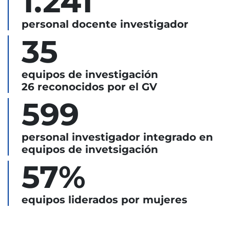
1.241
personal docente investigador
35
equipos de investigación
26 reconocidos por el GV
599
personal investigador integrado en
equipos de invetsigación
57%
equipos liderados por mujeres