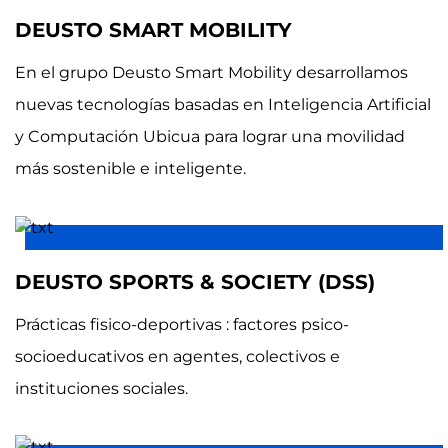
DEUSTO SMART MOBILITY
En el grupo Deusto Smart Mobility desarrollamos
nuevas tecnologías basadas en Inteligencia Artificial
y Computación Ubicua para lograr una movilidad
más sostenible e inteligente.
DEUSTO SPORTS & SOCIETY (DSS)
Prácticas fisico-deportivas : factores psico-
socioeducativos en agentes, colectivos e
instituciones sociales.