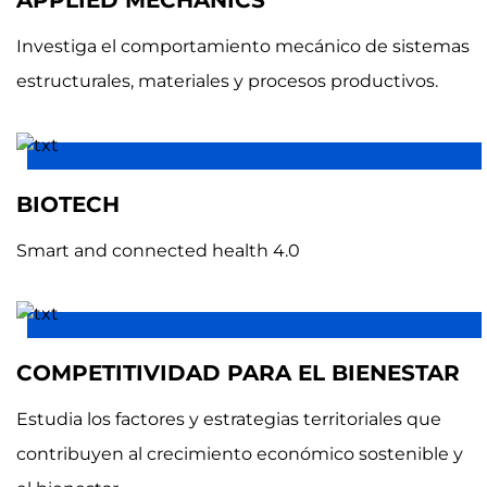
Investiga el comportamiento mecánico de sistemas
estructurales, materiales y procesos productivos.
BIOTECH
Smart and connected health 4.0
COMPETITIVIDAD PARA EL BIENESTAR
Estudia los factores y estrategias territoriales que
contribuyen al crecimiento económico sostenible y