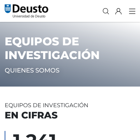
EQUIPOS DE
INVESTIGACIÓN
QUIENES SOMOS
EQUIPOS DE INVESTIGACIÓN
EN CIFRAS