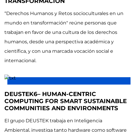
TRANSFORMACIÓN
“Derechos Humanos y Retos socioculturales en un
mundo en transformación" reúne personas que
trabajan en favor de una cultura de los derechos
humanos, desde una perspectiva académica y
científica, y con una marcada vocación social e
internacional.
DEUSTEK6– HUMAN-CENTRIC
COMPUTING FOR SMART SUSTAINABLE
COMMUNITIES AND ENVIRONMENTS
El grupo DEUSTEK trabaja en Inteligencia
Ambiental, investiga tanto hardware como software