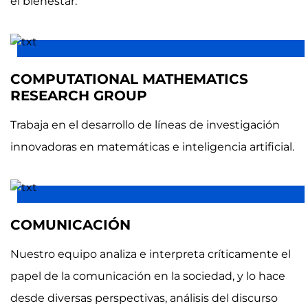
el bienestar.
COMPUTATIONAL MATHEMATICS
RESEARCH GROUP
Trabaja en el desarrollo de líneas de investigación
innovadoras en matemáticas e inteligencia artificial.
COMUNICACIÓN
Nuestro equipo analiza e interpreta críticamente el
papel de la comunicación en la sociedad, y lo hace
desde diversas perspectivas, análisis del discurso